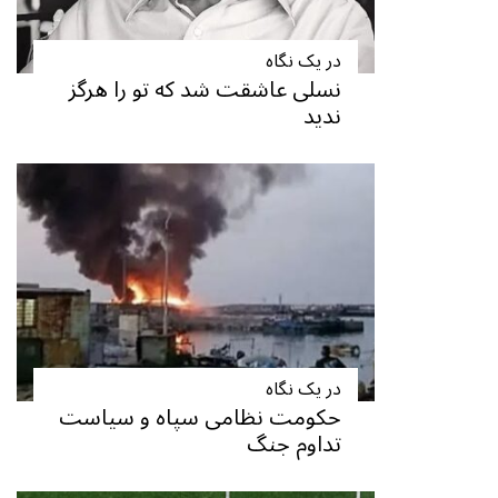
در یک نگاه
نسلی عاشقت شد که تو را هرگز
ندید
در یک نگاه
حکومت نظامی سپاه و سیاست
تداوم جنگ