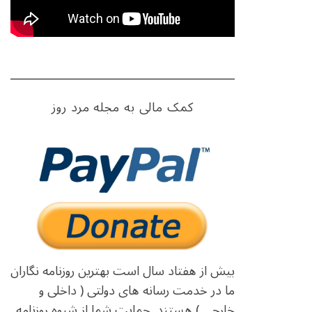
کمک مالی به مجله مرد روز
بیش از هفتاد سال است بهترین روزنامه نگاران
ما در خدمت رسانه های دولتی ( داخلی و
خارجی ) هستند. حمایت شما از شیوه روزنامه