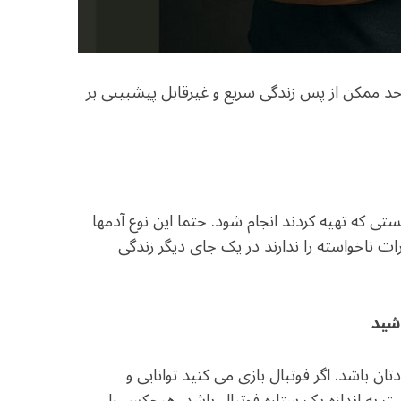
در حد ممکن از پس زندگی سریع و غیرقابل پیشبینی بر
ی که تهیه کردند انجام شود. حتما این نوع آدمها
 ناخواسته را ندارند در یک جای دیگر زندگی
باشد. اگر فوتبال بازی می کنید توانایی و
ت به اندازه یک ستاره فوتبال باشد. هیچکس را