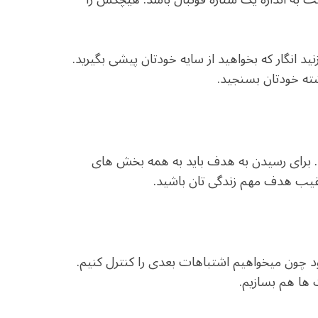
ید انگار که بخواهید از سایه خودتان پیشی بگیرید.
ته خودتان بسنجید.
رد. برای رسیدن به هدف باید به همه بخش های
قیب هدف مهم زندگی تان باشید.
چون میخواهیم اشتباهات بعدی را کنترل کنیم.
 ها هم بسازیم.