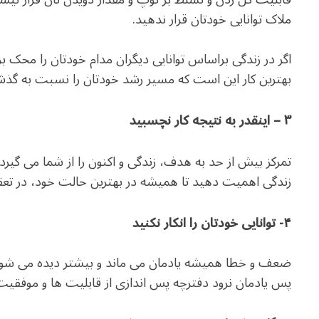
ملاک توانایی خودتان قرار ندهید.
اگر در زندگی براساس توانایی دیگران مدام خودتان را محک بزن
بهترین کار این است که مسیر رشد خودتان را نسبت به گذش
۳ – اینقدر به نتیجه کار نچسبید
تمرکز بیش از حد به هدف، زندگی و اکنون را از شما می گی
زندگی اهمیت دهید تا همیشه در بهترین حالت خود، در تع
۴- توانایی خودتان را انکار نکنید
ضعف و خطا همیشه یادمان می ماند و بیشتر دیده می شود 
پس یادمان نرود دفترچه پس اندازی از قابلیت ها و موفقیت