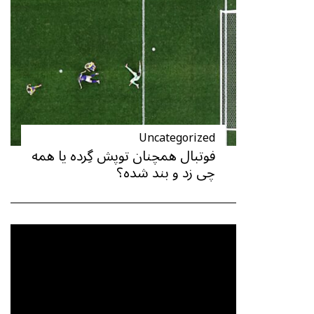
Uncategorized
فوتبال همچنان توپش گِرده یا همه
چی زد و بند شده؟