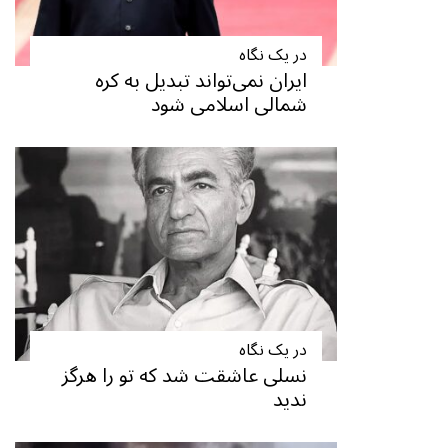
در یک نگاه
ایران نمی‌تواند تبدیل به کره
شمالی اسلامی شود
در یک نگاه
نسلی عاشقت شد که تو را هرگز
ندید