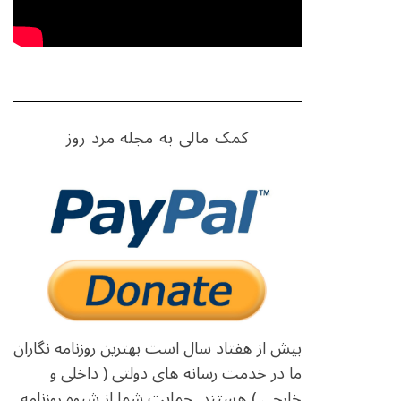
کمک مالی به مجله مرد روز
بیش از هفتاد سال است بهترین روزنامه نگاران
ما در خدمت رسانه های دولتی ( داخلی و
خارجی ) هستند. حمایت شما از شیوه روزنامه