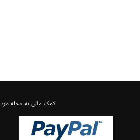
کمک مالی به مجله مرد 