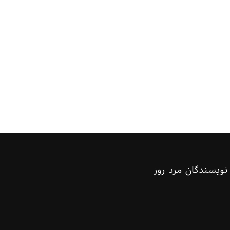
نویسندگان مرد روز