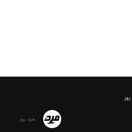
روز
مرد روز