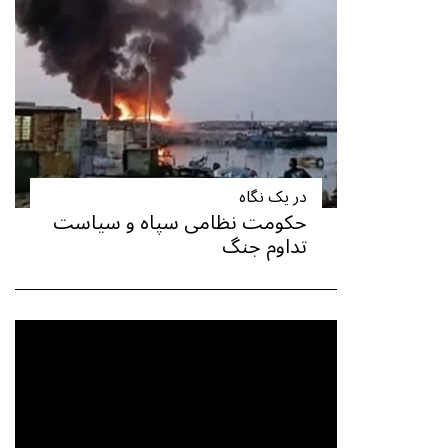
در یک نگاه
حکومت نظامی سپاه و سیاست
تداوم جنگ