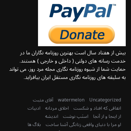
بیش از هفتاد سال است بهترین روزنامه نگاران ما در
خدمت رسانه های دولتی ( داخلی و خارجی ) هستند.
حمایت شما از شیوه روزنامه نگاری مجله مرد روز، می تواند
به سلیقه های روزنامه نگاری مستقل ایران بیافزاید.
Uncategorized
watermelon
آقای مثبت
اتفاقی که افتاد و شکست
اخلاق مردانه
ادبیات
از اینجا و از آنجا
اسنَپ نوشت
اندیشه
او مرا با دنیای واقعی زنانگی آشنا ساخت
بلاگ ها