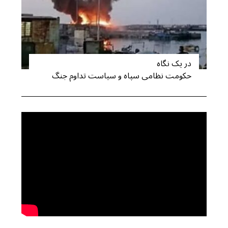
در یک نگاه
حکومت نظامی سپاه و سیاست تداوم جنگ