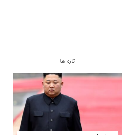
تازه ها