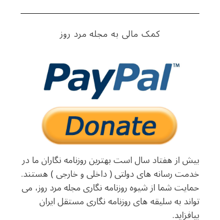
کمک مالی به مجله مرد روز
بیش از هفتاد سال است بهترین روزنامه نگاران ما در
خدمت رسانه های دولتی ( داخلی و خارجی ) هستند.
حمایت شما از شیوه روزنامه نگاری مجله مرد روز، می
تواند به سلیقه های روزنامه نگاری مستقل ایران
بیافزاید.