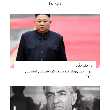
تازه ها
در یک نگاه
ایران نمی‌تواند تبدیل به کره شمالی اسلامی
شود