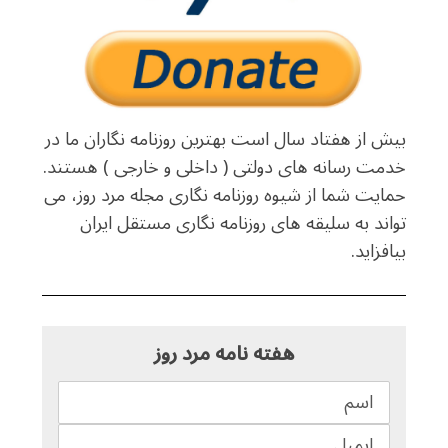
بیش از هفتاد سال است بهترین روزنامه نگاران ما در
خدمت رسانه های دولتی ( داخلی و خارجی ) هستند.
حمایت شما از شیوه روزنامه نگاری مجله مرد روز، می
تواند به سلیقه های روزنامه نگاری مستقل ایران
بیافزاید.
هفته نامه مرد روز