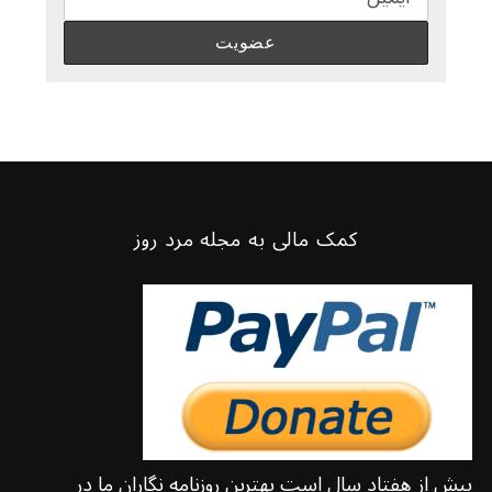
کمک مالی به مجله مرد روز
بیش از هفتاد سال است بهترین روزنامه نگاران ما در