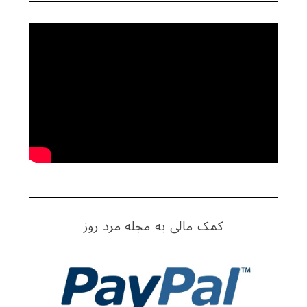
کمک مالی به مجله مرد روز