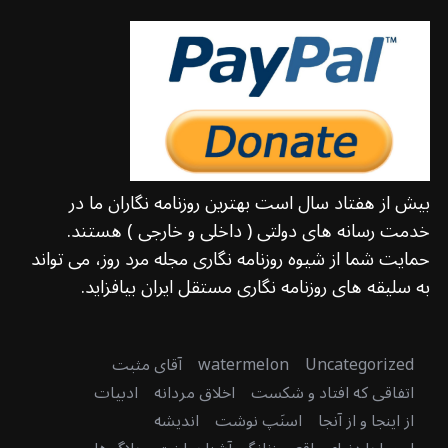
بیش از هفتاد سال است بهترین روزنامه نگاران ما در
خدمت رسانه های دولتی ( داخلی و خارجی ) هستند.
حمایت شما از شیوه روزنامه نگاری مجله مرد روز، می تواند
به سلیقه های روزنامه نگاری مستقل ایران بیافزاید.
Uncategorized
watermelon
آقای مثبت
اتفاقی که افتاد و شکست
اخلاق مردانه
ادبیات
از اینجا و از آنجا
اسنَپ نوشت
اندیشه