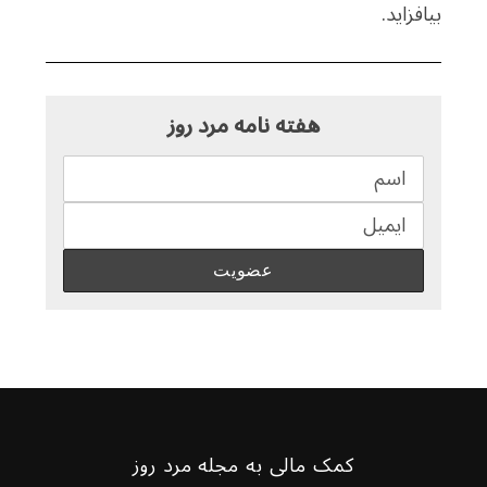
بیافزاید.
هفته نامه مرد روز
کمک مالی به مجله مرد روز