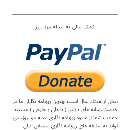
کمک مالی به مجله مرد روز
بیش از هفتاد سال است بهترین روزنامه نگاران ما در
خدمت رسانه های دولتی ( داخلی و خارجی ) هستند.
حمایت شما از شیوه روزنامه نگاری مجله مرد روز، می
تواند به سلیقه های روزنامه نگاری مستقل ایران