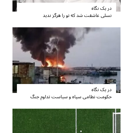
در یک نگاه
نسلی عاشقت شد که تو را هرگز ندید
در یک نگاه
حکومت نظامی سپاه و سیاست تداوم جنگ