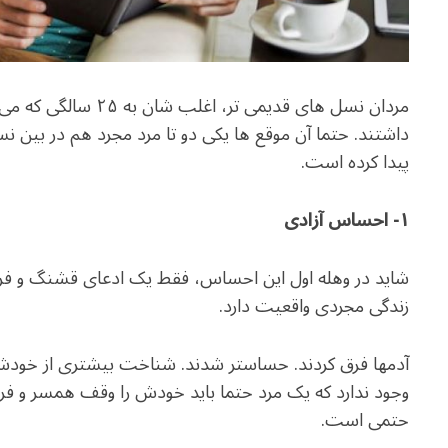
مردان نسل های قدیمی تر،
داشتند. حتما آن موقع ها یکی دو تا مرد مجرد هم در بین نس
پیدا کرده است.
۱- احساس آزادی
شاید در وهله اول این احساس، فقط یک ادعای قشنگ و فریب
زندگی مجردی واقعیت دارد.
آدمها فرق کردند. حساستر شدند. شناخت بیشتری از خودش
وجود ندارد که یک مرد حتما باید خودش را وقف همسر و فر
حتمی است.