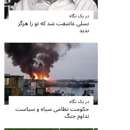
در یک نگاه
نسلی عاشقت شد که تو را هرگز
ندید
در یک نگاه
حکومت نظامی سپاه و سیاست
تداوم جنگ