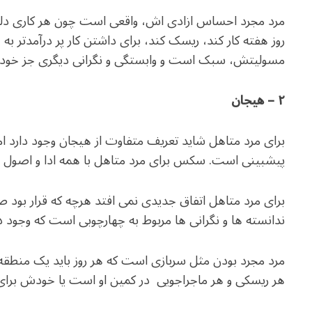
روز هفته کار کند، ریسک کند، برای داشتن کار پر درآمدتر به ه
مسولیتش، سبک است و وابستگی و نگرانی دیگری جز خودش
۲ – هیجان
برای مرد متاهل شاید تعریف متفاوت از هیجان وجود دارد
پیشبینی است. سکس برای مرد متاهل با همه ادا و اصول
برای مرد متاهل اتفاق جدیدی نمی افتد هرچه که قرار بود
ندانسته ها و نگرانی ها مربوط به چهارچوبی است که وجود دا
مرد مجرد بودن مثل سربازی است که هر روز باید یک منطقه 
هر ریسکی و هر ماجراجویی در کمین او است یا خودش برای