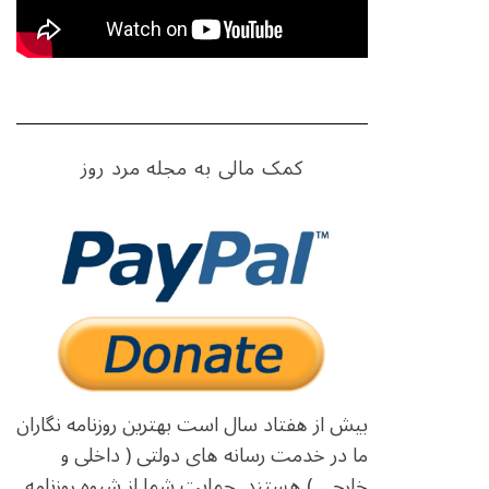
کمک مالی به مجله مرد روز
بیش از هفتاد سال است بهترین روزنامه نگاران
ما در خدمت رسانه های دولتی ( داخلی و
خارجی ) هستند. حمایت شما از شیوه روزنامه