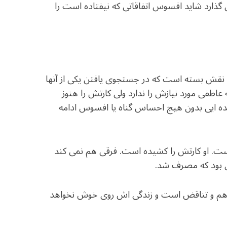
 گذارد شاید افسوس اتفاقاتی که نیفتاده است را
ل نقش بسته است که در جستجوی یافتن یکی از آنها
فی مورد نیازش را ندارد ولی کارتش را هنوز
ایی بدون هیچ احساس گناه یا افسوس ادامه
است. او کارتش را کشیده است. فرقی هم نمی کند
ی بود که مصرف شد.
توهم و تناقض است و زندگی اش روی خوش نخواهد