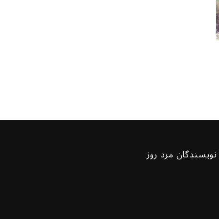
نویسندگان مرد روز