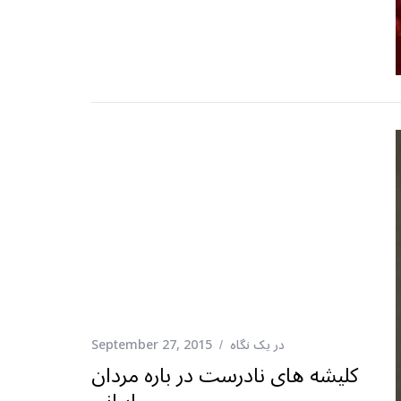
در یک نگاه
September 27, 2015
کلیشه های نادرست در باره مردان