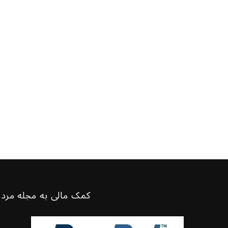
کمک مالی به مجله مرد 