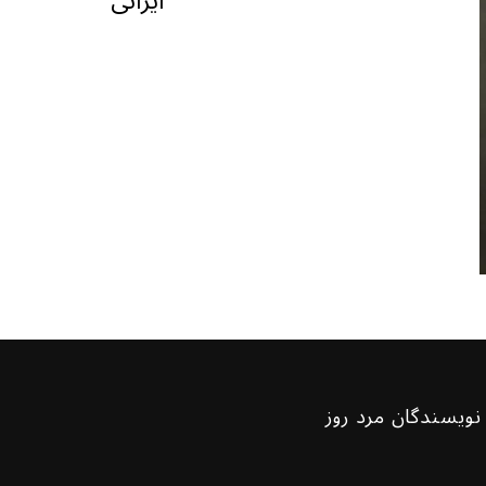
ایرانی
نویسندگان مرد روز