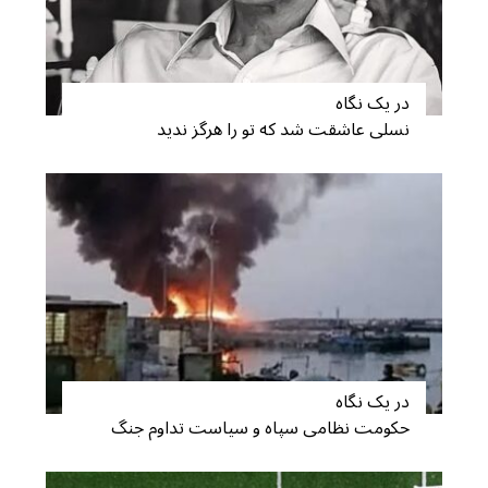
در یک نگاه
نسلی عاشقت شد که تو را هرگز ندید
در یک نگاه
حکومت نظامی سپاه و سیاست تداوم جنگ