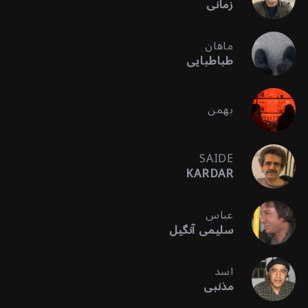
زمانی
ماهان
طباطبایی
بهمن
SAIDE
KARDAR
عباس
سلیمی آنگیل
اسد
مذنبی