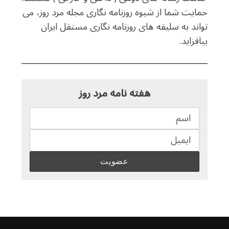
حمایت شما از شیوه روزنامه نگاری مجله مرد روز، می
تواند به سلیقه های روزنامه نگاری مستقل ایران
بیافزاید.
هفته نامه مرد روز