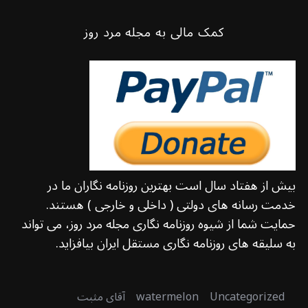
کمک مالی به مجله مرد روز
بیش از هفتاد سال است بهترین روزنامه نگاران ما در
خدمت رسانه های دولتی ( داخلی و خارجی ) هستند.
حمایت شما از شیوه روزنامه نگاری مجله مرد روز، می تواند
به سلیقه های روزنامه نگاری مستقل ایران بیافزاید.
Uncategorized
watermelon
آقای مثبت