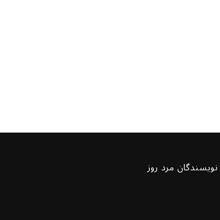
نویسندگان مرد روز