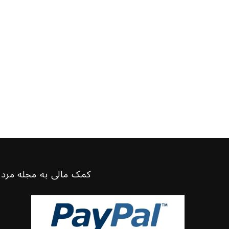
کمک مالی به مجله مرد 