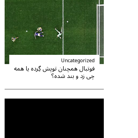
Uncategorized
فوتبال همچنان توپش گِرده یا همه
چی زد و بند شده؟