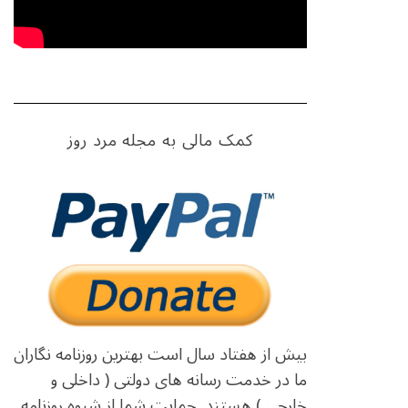
کمک مالی به مجله مرد روز
بیش از هفتاد سال است بهترین روزنامه نگاران
ما در خدمت رسانه های دولتی ( داخلی و
خارجی ) هستند. حمایت شما از شیوه روزنامه