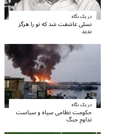
در یک نگاه
نسلی عاشقت شد که تو را هرگز
ندید
در یک نگاه
حکومت نظامی سپاه و سیاست
تداوم جنگ