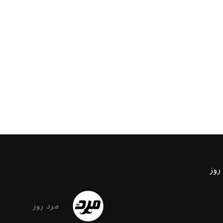
روز
مرد روز