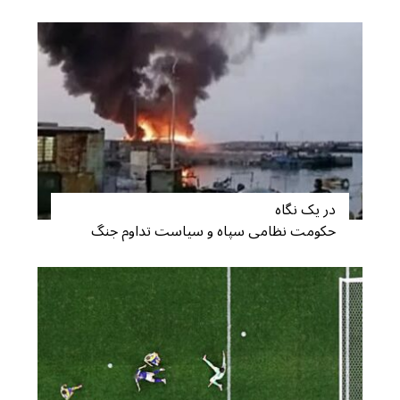
در یک نگاه
حکومت نظامی سپاه و سیاست تداوم جنگ