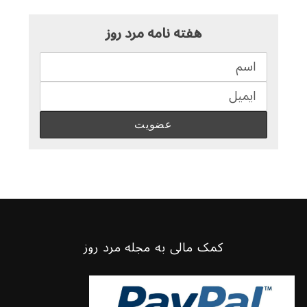
هفته نامه مرد روز
کمک مالی به مجله مرد روز