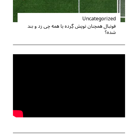
Uncategorized
فوتبال همچنان توپش گِرده یا همه چی زد و بند
شده؟