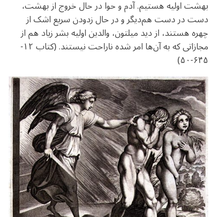
بهشت اولیه هستیم. آدم و حوا در حال خروج از بهشت،
دست در دست هم‌دیگر و در حال زدودن سریع اشک از
چهره هستند، از دید میلتون، والدین اولیه بشر زیاد هم از
مجازاتی که به آن‌ها امر شده ناراحت نیستند. (کتاب ۱۲-
۶۴۵-۵۰)