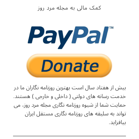
کمک مالی به مجله مرد روز
بیش از هفتاد سال است بهترین روزنامه نگاران ما در
خدمت رسانه های دولتی ( داخلی و خارجی ) هستند.
حمایت شما از شیوه روزنامه نگاری مجله مرد روز، می
تواند به سلیقه های روزنامه نگاری مستقل ایران
بیافزاید.