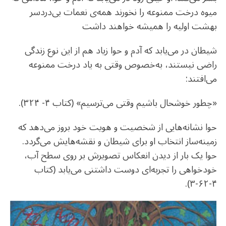
میوه درخت ممنوعه را نخورند همه‌ی نعمات بی‌دردسر
بهشت اولیه را همیشه خواهند داشت
شیطان در می‌یابد که آدم و حوا زیاد هم از این نوع زندگی
راضی نیستند، به‌خصوص وقتی به یاد درخت ممنوعه
می‌افتند:
«چطور خوشحال باشیم وقتی می‌ترسیم» (کتاب ۴- ۳۲۴).
حوا نشانه‌هایی از شخصیت و هویت خود بروز می‌دهد که
زمینه‌ساز انتخاب او برای شیطان و نقشه‌هایش می‌گردد.
حوا یک بار از دیدن انعکاس تصویرش بر روی سطح آب،
خودخواهی را تجربه‌ای دوست داشتنی می‌یابد (کتاب
۴-۶۲-۳).