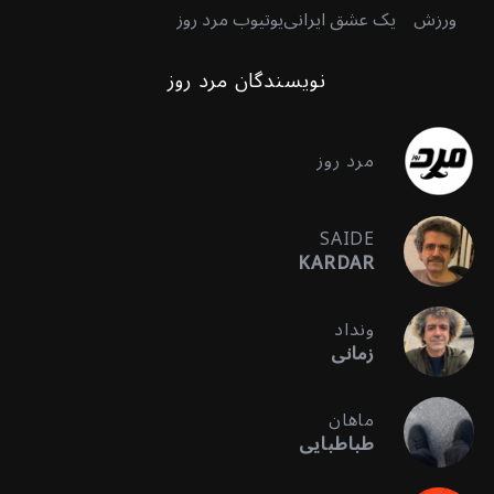
ورزش
یک عشق ایرانی
یوتیوب مرد روز
نویسندگان مرد روز
مرد روز
SAIDE
KARDAR
ونداد
زمانی
ماهان
طباطبایی