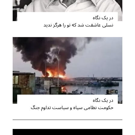
:
در یک نگاه
نسلی عاشقت شد که تو را هرگز ندید
در یک نگاه
حکومت نظامی سپاه و سیاست تداوم جنگ