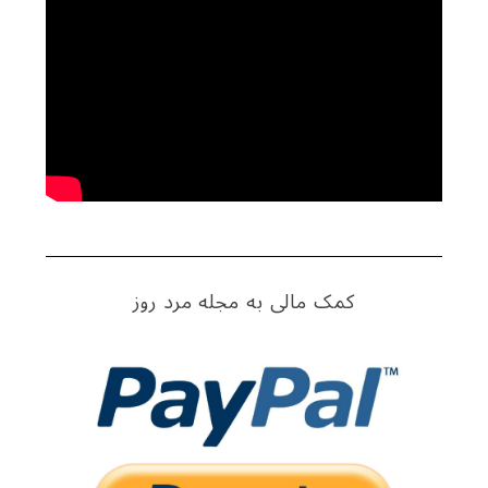
کمک مالی به مجله مرد روز