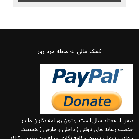
کمک مالی به مجله مرد روز
بیش از هفتاد سال است بهترین روزنامه نگاران ما در
خدمت رسانه های دولتی ( داخلی و خارجی ) هستند.
حمایت شما از شیوه روزنامه نگاری مجله مرد روز، می تواند