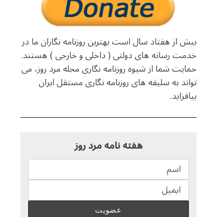
بیش از هفتاد سال است بهترین روزنامه نگاران ما در
خدمت رسانه های دولتی ( داخلی و خارجی ) هستند.
حمایت شما از شیوه روزنامه نگاری مجله مرد روز، می
تواند به سلیقه های روزنامه نگاری مستقل ایران
بیافزاید.
هفته نامه مرد روز