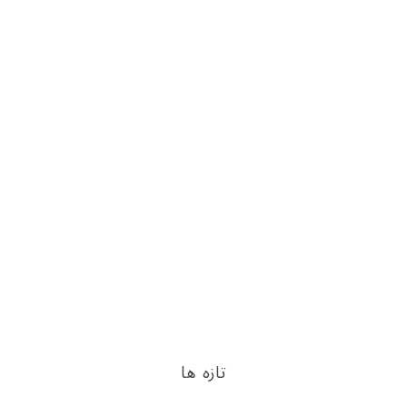
تازه ها