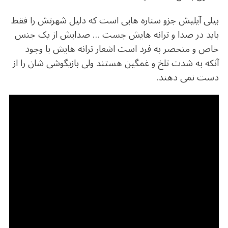
بیلی آیلیش جزو ستاره هایی است که دلیل شهرتش را فقط
باید در صدا و ترانه هایش جست … صدایش از یک جنس
خاص و منحصر به فرد است اشعار ترانه هایش با وجود
آنکه به شدت تلخ و غمگین هستند ولی بازیگوشی شان را از
دست نمی دهند.