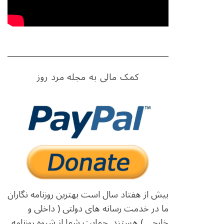
کمک مالی به مجله مرد روز
بیش از هفتاد سال است بهترین روزنامه نگاران
ما در خدمت رسانه های دولتی ( داخلی و
خارجی ) هستند. حمایت شما از شیوه روزنامه