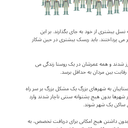
نسل بیشتری از خود به جای بگذارند. بر این
گر می پرداختند. باید ریسک بیشتری در حین شکار
ورز شدند و همه عمرشان در یک روستا زندگی می
رقابت بین مردان به حداقل برسد.
تاییان به شهرهای بزرگ یک مشکل بزرگ بر سر راه
شهرها بدون هیچ پشتوانه سنتی ناچار شدند وارد
ن ساکن یک شهر شوند.
بدون داشتن هیچ امکانی برای دریافت تخصص، به