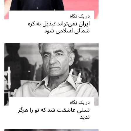
در یک نگاه
ایران نمی‌تواند تبدیل به کره
شمالی اسلامی شود
در یک نگاه
نسلی عاشقت شد که تو را هرگز
ندید