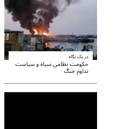
در یک نگاه
حکومت نظامی سپاه و سیاست
تداوم جنگ