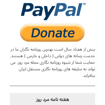
بیش از هفتاد سال است بهترین روزنامه نگاران ما در
خدمت رسانه های دولتی ( داخلی و خارجی ) هستند.
حمایت شما از شیوه روزنامه نگاری مجله مرد روز، می
تواند به سلیقه های روزنامه نگاری مستقل ایران
بیافزاید.
هفته نامه مرد روز