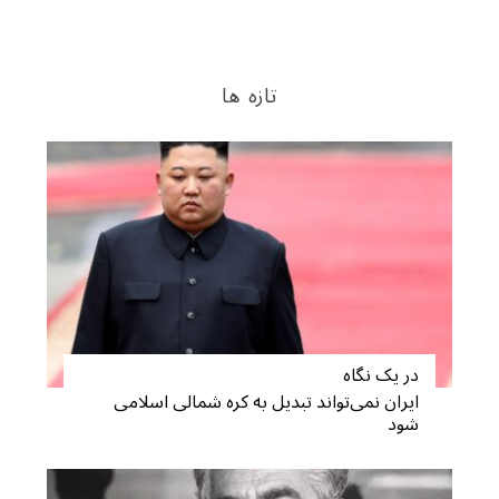
تازه ها
در یک نگاه
ایران نمی‌تواند تبدیل به کره شمالی اسلامی
شود