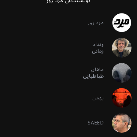
نویسندگان مرد روز
مرد روز
ونداد
زمانی
ماهان
طباطبایی
بهمن
SAEED