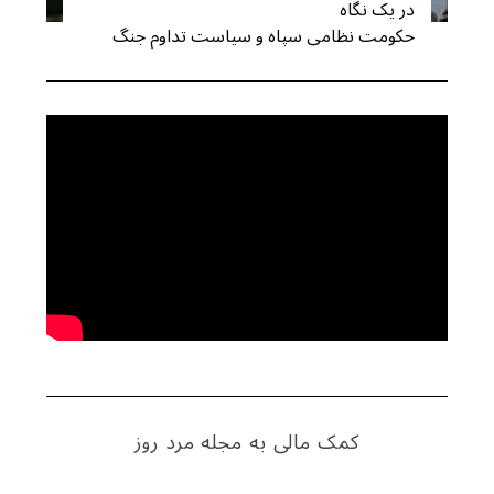
در یک نگاه
حکومت نظامی سپاه و سیاست تداوم جنگ
کمک مالی به مجله مرد روز