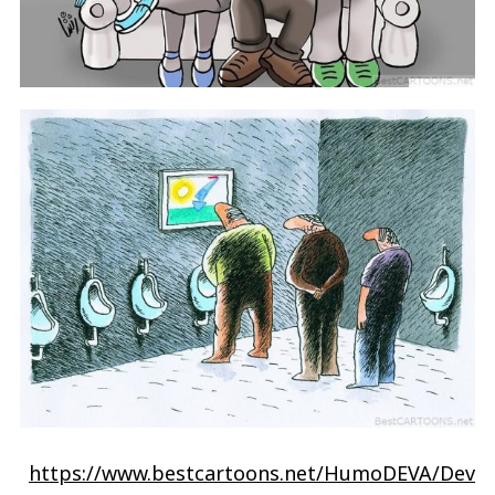
https://www.bestcartoons.net/HumoDEVA/Dev