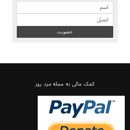
کمک مالی به مجله مرد روز