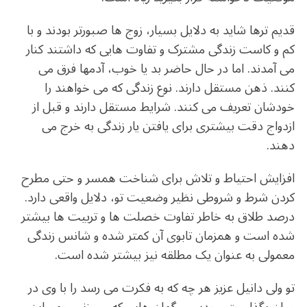
قدیم ترها شاید به دلایل بسیار، زوج ها صبورتر بودند و با
کم و کاست زندگی مشترک و تفاوت هایی که داشتند کنار
می آمدند. اما در حال حاضر بد یا خوب، آدمها فرق می
کنند. ذهن مستقل دارند. نوع زندگی که می خواهند را
خودشان تعریف می کنند. شرایط مستقل دارند و قبل از
ازدواج دقت بیشتری برای یافتن یار زندگی به خرج می
دهند.
افزایش احتیاط و تلاش برای شناخت همسر و حتی مطرح
کردن شرط و شروطی نظیر وضعیت تو، دلایل واقعی دارد.
درصد طلاق به خاطر تفاوت خصلت ها و تربیت ها بیشتر
شده است و همزمان تابوی آن کمتر شده و شانس زندگی
معمولی به عنوان یک مطلقه نیز بیشتر شده است.
تو ولی دانیل عزیز هر چه که به فکرت می رسد را با وی در