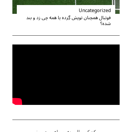
Uncategorized
فوتبال همچنان توپش گِرده یا همه چی زد و بند
شده؟