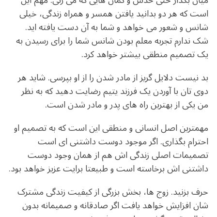
میان بگذار حتی حدس و گمان هایی که می زنی. مهم این
است که هر دو بدانید یافتن همسر و همراه زندگی، خیلی
شانس و شعور می خواهد و شما به آن دست یافته اید.
شک ندارم تجربه معلم بودن شانس شما را برای رسیدن به
یک تصمیم منطقی بیشتر خواهد کرد.
بد نیست دلایل گریز از مادر شدن را از او بپرسی. شاید هر
دوی تان با آوردن یک فرزند یتیم رضایت دهید که به نظر
من یکی از بهترین راه های پدر و مادر شدن است.
مهمترین اصل انسانی و منطقی این است که به تصمیم او
احترام بگذاری. اگر موجود دوست داشتنی ای است
تصمیمات اصلی زندگی اش هم از همان وجود دوست
داشتنی اش برخاسته است و طبیعتا برایت عزیز خواهد بود.
حرف بزنید. زوج ها، بخش بزرگی از کیفیت زندگی مشترک
شان افزایش خواهد یافت اگر صادقانه و صمیمانه بدون