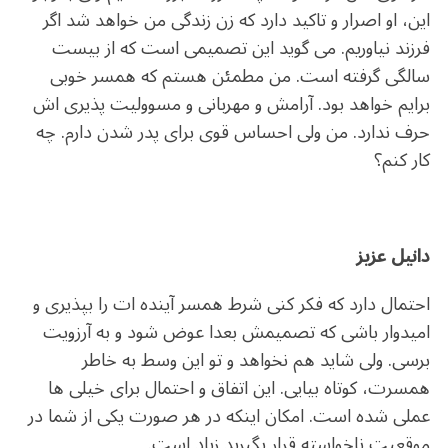
این، او اصرار و تاکید دارد که زن زندگی من خواهد شد اگر
فرزند نیاوریم. می گوید این تصمیمی است که از بیست
سالگی گرفته است. من مطمئن هستم که همسر خوبی
برایم خواهد بود. آرامش و مهربانی و مسوولیت پذیری اش
حرف ندارد. من ولی احساس قوی برای پدر شدن دارم. چه
کار کنم؟
دانیل عزیز
احتمال دارد که فکر کنی شرط همسر آینده ات را بپذیری و
امیدوار باشی که تصمیمش بعدا عوض شود و به آرزویت
برسی. ولی شاید هم نخواهد و تو این وسط به خاطر
همسرت، کوتاه بیایی. این اتفاق و احتمال برای خیلی ها
عملی شده است. امکان اینکه در هر صورت یکی از شما در
موقعیت ناخواسته قرار بگیرید زیاد است.