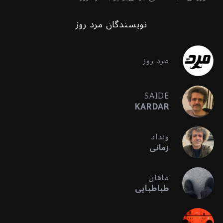
نویسندگان مرد روز
مرد روز
SAIDE
KARDAR
ونداد
زمانی
ماهان
طباطبایی