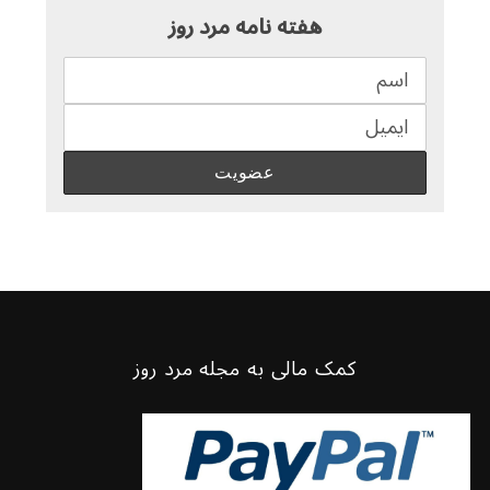
هفته نامه مرد روز
کمک مالی به مجله مرد روز