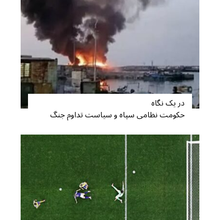
در یک نگاه
حکومت نظامی سپاه و سیاست تداوم جنگ