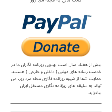
کمک مالی به مجله مرد روز
بیش از هفتاد سال است بهترین روزنامه نگاران ما در
خدمت رسانه های دولتی ( داخلی و خارجی ) هستند.
حمایت شما از شیوه روزنامه نگاری مجله مرد روز، می
تواند به سلیقه های روزنامه نگاری مستقل ایران
بیافزاید.