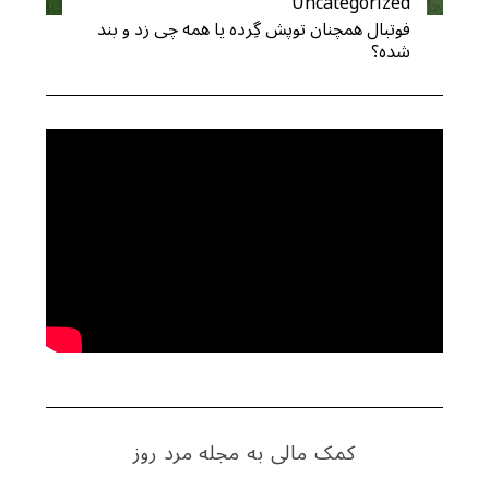
Uncategorized
فوتبال همچنان توپش گِرده یا همه چی زد و بند
شده؟
کمک مالی به مجله مرد روز