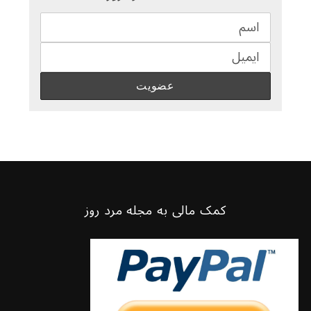
کمک مالی به مجله مرد روز