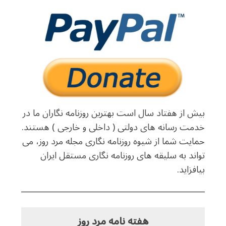
بیش از هفتاد سال است بهترین روزنامه نگاران ما در
خدمت رسانه های دولتی ( داخلی و خارجی ) هستند.
حمایت شما از شیوه روزنامه نگاری مجله مرد روز، می
تواند به سلیقه های روزنامه نگاری مستقل ایران
بیافزاید.
هفته نامه مرد روز