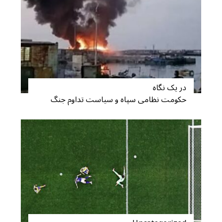
در یک نگاه
حکومت نظامی سپاه و سیاست تداوم جنگ