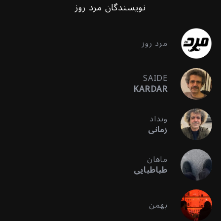
نویسندگان مرد روز
مرد روز
SAIDE
KARDAR
ونداد
زمانی
ماهان
طباطبایی
بهمن