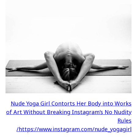
Nude Yoga Girl Contorts Her Body into Works
of Art Without Breaking Instagram’s No Nudity
Rules
https://www.instagram.com/nude_yogagirl/