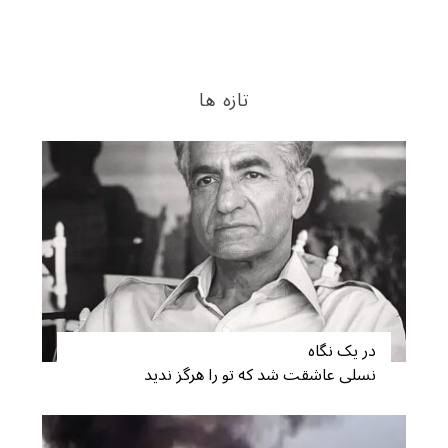
تازه ها
در یک نگاه
نسلی عاشقت شد که تو را هرگز ندید