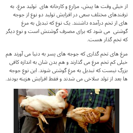
از خیلی وقت ها پیش، مزارع و کارخانه های تولید مرغ، به
ترفندهای مختلف سعی در افزایش تولید دو نوع از جوجه
های از تخم درآمده داشتند. یک نوع که تبدیل به مرغ
گوشتی می شود که برای مصرف گوشتش است و نوع دیگر
که تخم گذار هست.
مرغ های تخم گذاری که جوجه های پسر به دنیا می آورند هم
خیلی کم تخم مرغ می گذارند و هم بدن شان به اندازه کافی
بزرگ نیست که تبدیل به مرغ گوشتی شوند. این نوع جوجه
ها بعد از تولد سلاخی می شدند و فقط افزایش هزینه بودند.