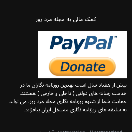
کمک مالی به مجله مرد روز
بیش از هفتاد سال است بهترین روزنامه نگاران ما در
خدمت رسانه های دولتی ( داخلی و خارجی ) هستند.
حمایت شما از شیوه روزنامه نگاری مجله مرد روز، می تواند
به سلیقه های روزنامه نگاری مستقل ایران بیافزاید.