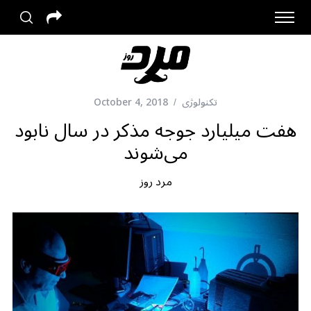
تکنولوژی
October 4, 2018
هفت میلیارد جوجه مذکر در سال نابود
می‌شوند
مرد روز