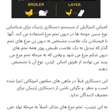
کمپانی اسرائیلی از سیستم دستکاری ژنتیک برای شناسایی
نوع جنین جوجه ها در درون تخم مرغ استفاده می کند. آنها
با فرستادن یک علامت مشخص به درون ژن مرغ های تخم
گذار که تبدیل به یک علامت طبیعی روی همه تخم های
درون شکم مرغ می شود و وقتی که به مرحله تخم مرغ می
رسد می توانند از طریق اسکن کردن، نوع آن را تشخیص
دهند.
این دستکاری قبلاً در ماهی های سلمون امریکایی اجرا شده
است و خطر و نگرانی ناشی از دستکاری ژنتیکی برای
مصرف کنندگان ندارد.
به این ترتیب، تخم مرغ های مذکر، اصلاً به مرحله تولد نمی