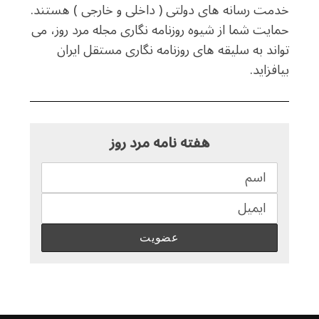
خدمت رسانه های دولتی ( داخلی و خارجی ) هستند.
حمایت شما از شیوه روزنامه نگاری مجله مرد روز، می
تواند به سلیقه های روزنامه نگاری مستقل ایران
بیافزاید.
هفته نامه مرد روز