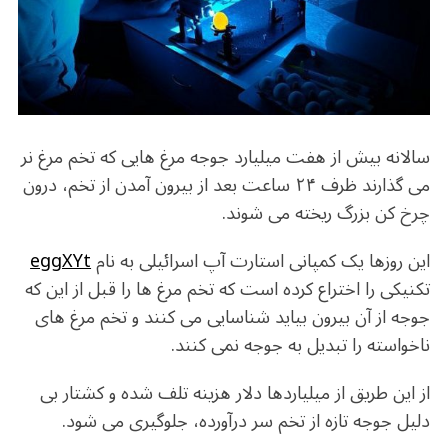
سالانه بیش از هفت میلیارد جوجه مرغ هایی که تخم مرغ نر
می گذارند ظرف ۲۴ ساعت بعد از بیرون آمدن از تخم، درون
چرخ کن بزرگ ریخته می شوند.
این روزها یک کمپانی استارت آپ اسرائیلی به نام
eggXYt
تکنیکی را اختراع کرده است که تخم مرغ ها را قبل از این که
جوجه از آن بیرون بیاید شناسایی می کنند و تخم مرغ های
ناخواسته را تبدیل به جوجه نمی کنند.
از این طریق از میلیاردها دلار هزینه تلف شده و کشتار بی
دلیل جوجه تازه از تخم سر درآورده، جلوگیری می شود.