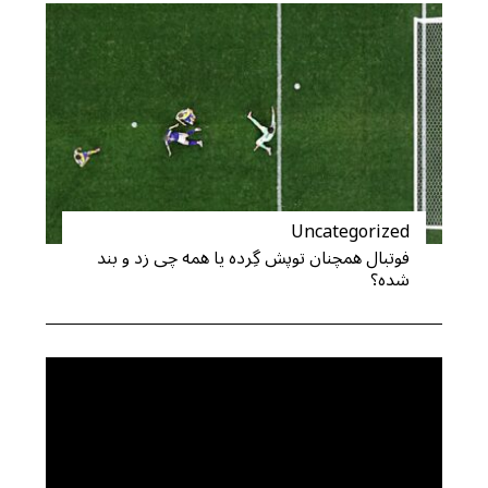
:
Uncategorized
فوتبال همچنان توپش گِرده یا همه چی زد و بند
شده؟