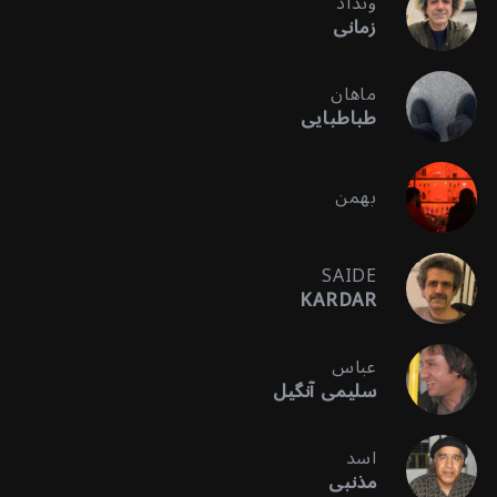
ونداد
زمانی
ماهان
طباطبایی
بهمن
SAIDE
KARDAR
عباس
سلیمی آنگیل
اسد
مذنبی