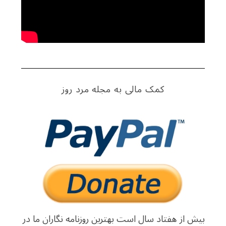
کمک مالی به مجله مرد روز
بیش از هفتاد سال است بهترین روزنامه نگاران ما در