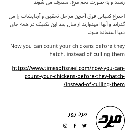
رسند و به صورت تخم مرغ، مصرف می شوند.
اختراع کمپانی فوق آخرین مراحل تحقیق و آزمایشات را می
گذراند و آنها امیدوارند از سال بعد این تکنیک در همه جای
دنیا استفاده شود.
Now you can count your chickens before they
hatch, instead of culling them
https://www.timesofisrael.com/now-you-can-
count-your-chickens-before-they-hatch-
instead-of-culling-them/
مرد روز