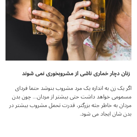
زنان دچار خماری ناشی از مشروبخوری نمی شوند
اگر یک زن به اندازه یک مرد مشروب بنوشد حتما فردای
مسمومی خواهد داشت حتی بیشتر از مردان… چون بدن
مردان به خاطر جثه بزرگتر، قدرت تحمل مشروب بیشتر در
بدن شان ایجاد می شود.