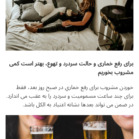
برای رفع خماری و حالت سردرد و تهوع، بهتر است کمی
مشروب بخوریم
خوردن مشروب برای رفع خماریِ در صبح روز بعد، فقط
برای چند ساعت مسمومیت و سردرد را به عقب می اندازد.
در ضمن می تواند بعدها نشانه اعتیاد به الکل باشد.