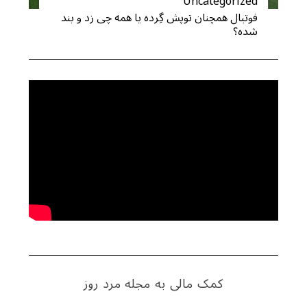
Uncategorized
فوتبال همچنان توپش گِرده یا همه چی زد و بند
شده؟
کمک مالی به مجله مرد روز