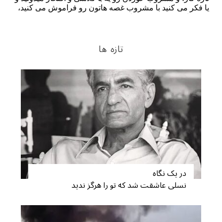
تازه ها
در یک نگاه
نسلی عاشقت شد که تو را هرگز ندید