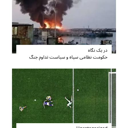
در یک نگاه
حکومت نظامی سپاه و سیاست تداوم جنگ