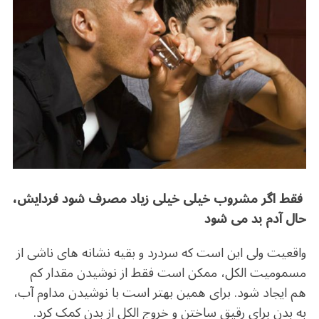
فقط اگر مشروب خیلی خیلی زیاد مصرف شود فردایش،
حال آدم بد می شود
واقعیت ولی این است که سردرد و بقیه نشانه های ناشی از
مسمومیت الکل، ممکن است فقط از نوشیدن مقدار کم
هم ایجاد شود. برای همین بهتر است با نوشیدن مداوم آب،
به بدن برای رقیق ساختن و خروج الکل از بدن کمک کرد.