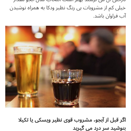
خیلی کم از مشروبات بی رنگ نظیر ودکا به همراه نوشیدن
آب فراوان باشد.
اگر قبل از آبجو، مشروب قوی نظیر ویسکی یا تکیلا
بنوشید سر درد می گیرید