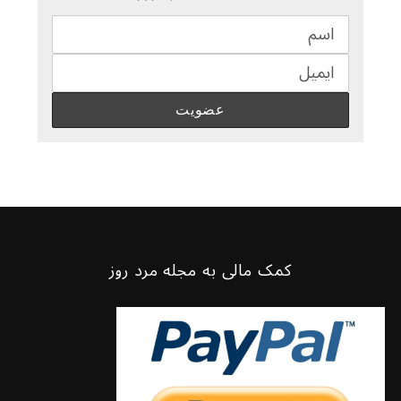
کمک مالی به مجله مرد روز