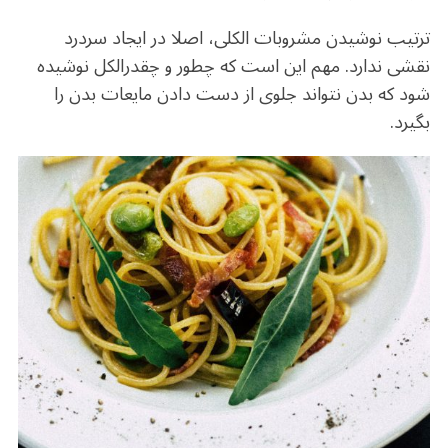
ترتیب نوشیدن مشروبات الکلی، اصلا در ایجاد سردرد
نقشی ندارد. مهم این است که چطور و چقدرالکل نوشیده
شود که بدن نتواند جلوی از دست دادن مایعات بدن را
بگیرد.