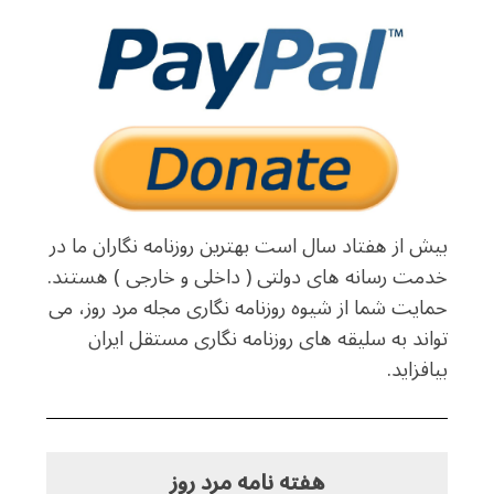
بیش از هفتاد سال است بهترین روزنامه نگاران ما در
خدمت رسانه های دولتی ( داخلی و خارجی ) هستند.
حمایت شما از شیوه روزنامه نگاری مجله مرد روز، می
تواند به سلیقه های روزنامه نگاری مستقل ایران
بیافزاید.
هفته نامه مرد روز