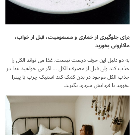
برای جلوگیری از خماری و مسمومیت، قبل از خواب،
ماکارونی بخورید
به دو دلیل این حرف درست نیست. غذا می تواند الکل را
جذب کند ولی قبل از مصرف الکل … اگر می خواهید غذا در
جذب الکل موجود در بدن کمک کند استیک چرب یا پیتزا
بخورید تا فردایش سردرد نگیرید.