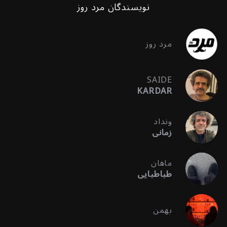
نویسندگان مرد روز
مرد روز
SAIDE
KARDAR
ونداد
زمانی
ماهان
طباطبایی
بهمن