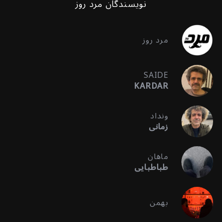
نویسندگان مرد روز
مرد روز
SAIDE
KARDAR
ونداد
زمانی
ماهان
طباطبایی
بهمن