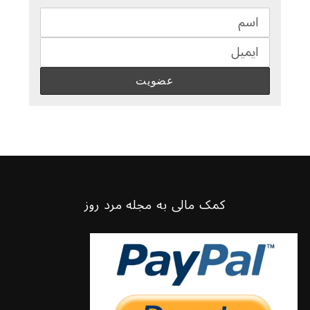
کمک مالی به مجله مرد روز