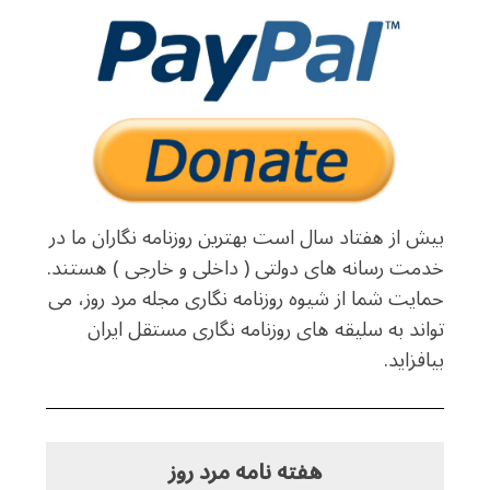
بیش از هفتاد سال است بهترین روزنامه نگاران ما در
خدمت رسانه های دولتی ( داخلی و خارجی ) هستند.
حمایت شما از شیوه روزنامه نگاری مجله مرد روز، می
تواند به سلیقه های روزنامه نگاری مستقل ایران
بیافزاید.
هفته نامه مرد روز