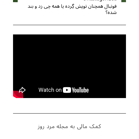
فوتبال همچنان توپش گِرده یا همه چی زد و بند
شده؟
کمک مالی به مجله مرد روز