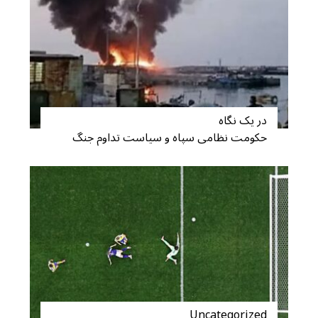
در یک نگاه
حکومت نظامی سپاه و سیاست تداوم جنگ
Uncategorized