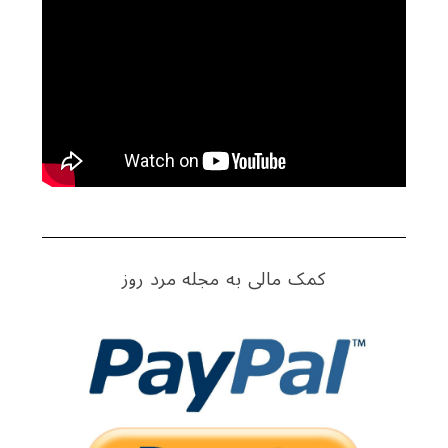
کمک مالی به مجله مرد روز