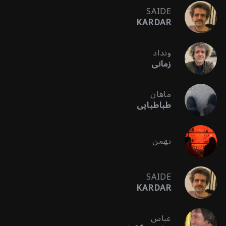
SAIDE
KARDAR
ونداد
زمانی
ماهان
طباطبایی
بهمن
SAIDE
KARDAR
عباس