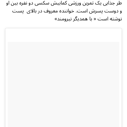
طر جذابی یک تمرین ورزشی کمابیش سکسی دو نفره بین او
و دوست پسرش است. خواننده معروف در بالای پست
نوشته است « با همدیگر نیرومند»