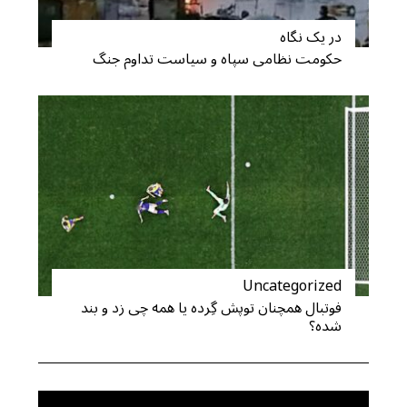
r
در یک نگاه
:
حکومت نظامی سپاه و سیاست تداوم جنگ
Uncategorized
فوتبال همچنان توپش گِرده یا همه چی زد و بند
شده؟