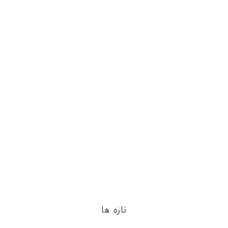
تازه ها