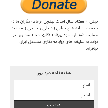
بیش از هفتاد سال است بهترین روزنامه نگاران ما در
خدمت رسانه های دولتی ( داخلی و خارجی ) هستند.
حمایت شما از شیوه روزنامه نگاری مجله مرد روز، می
تواند به سلیقه های روزنامه نگاری مستقل ایران
بیافزاید.
هفته نامه مرد روز