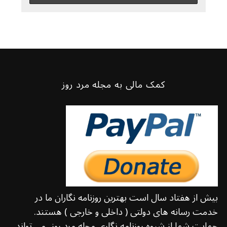
کمک مالی به مجله مرد روز
بیش از هفتاد سال است بهترین روزنامه نگاران ما در
خدمت رسانه های دولتی ( داخلی و خارجی ) هستند.
حمایت شما از شیوه روزنامه نگاری مجله مرد روز، می تواند