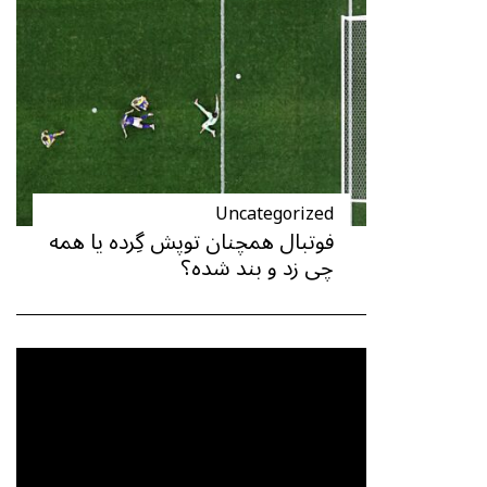
Uncategorized
فوتبال همچنان توپش گِرده یا همه
چی زد و بند شده؟