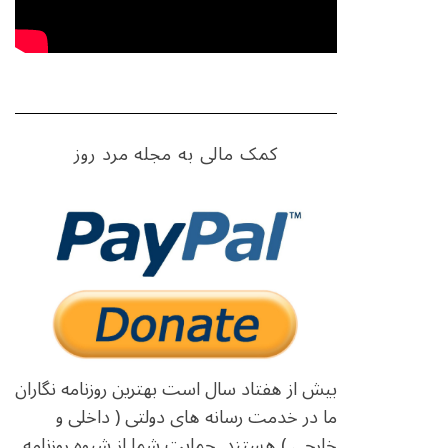
کمک مالی به مجله مرد روز
بیش از هفتاد سال است بهترین روزنامه نگاران
ما در خدمت رسانه های دولتی ( داخلی و
خارجی ) هستند. حمایت شما از شیوه روزنامه