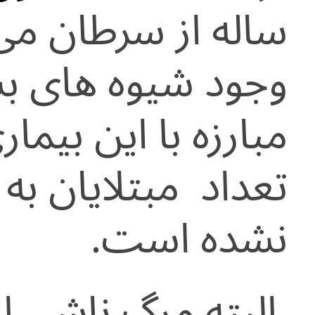
ساله از سرطان می 
وجود شیوه های بس
مبارزه با این بیمار
تعداد مبتلایان به
نشده است.
البته مرگ ناشی ا