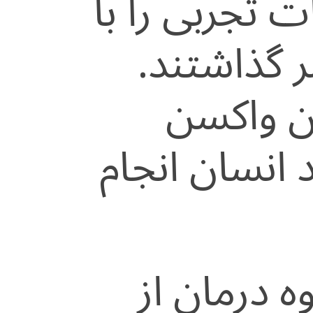
ت تجربی را با
گذاشتند.
ان واکسن
انسان انجام
ه درمان از