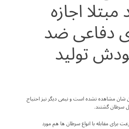
مبتلا اجازه
ی دفاعی ضد
ودش تولید
بدن شان مشاهده نشده است و نیمی دیگر نیز احتیاج
رل سرطان گشتند.
ت برای مقابله با انواع سرطان ها هم مورد