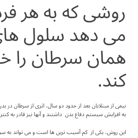
روشی که به هر فرد 
می دهد سلول ها
همان سرطان را خ
کند.
نیمی از مبتلایان بعد از حدود دو سال، اثری از سرطان در 
به افزایش سیستم دفاع بدن داشتند و آنها نیز قادر به کنت
این روش، یکی از کم آسیب ترین ها است و می تواند به سرع