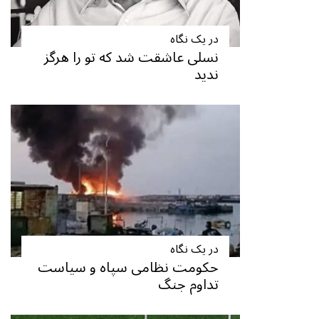
در یک نگاه
نسلی عاشقت شد که تو را هرگز
ندید
در یک نگاه
حکومت نظامی سپاه و سیاست
تداوم جنگ