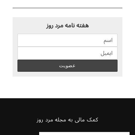
هفته نامه مرد روز
کمک مالی به مجله مرد روز