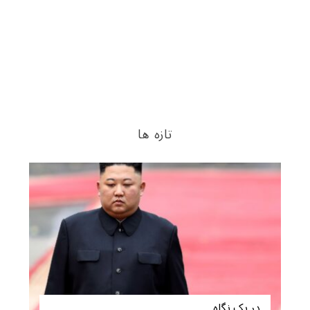
تازه ها
در یک نگاه