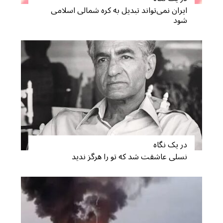
ایران نمی‌تواند تبدیل به کره شمالی اسلامی
شود
در یک نگاه
نسلی عاشقت شد که تو را هرگز ندید