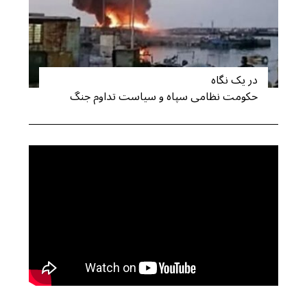
در یک نگاه
حکومت نظامی سپاه و سیاست تداوم جنگ