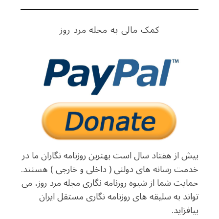
کمک مالی به مجله مرد روز
بیش از هفتاد سال است بهترین روزنامه نگاران ما در
خدمت رسانه های دولتی ( داخلی و خارجی ) هستند.
حمایت شما از شیوه روزنامه نگاری مجله مرد روز، می
تواند به سلیقه های روزنامه نگاری مستقل ایران
بیافزاید.