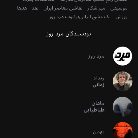
موسیقی
میر شکار
نقاشی معاصر ایران
نقد
هنرها
ورزش
یک عشق ایرانی
یوتیوب مرد روز
نویسندگان مرد روز
مرد روز
ونداد
زمانی
ماهان
طباطبایی
بهمن