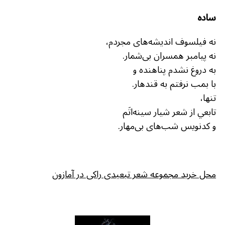
ساده
نه فیلسوف اندیشه‌های مجردم،
نه پیامبر همسران بی‌شمار.
به دروغ نشدم پناهنده و
با بمب نرفتم به قندهار.
تنها،
تابعي از شعر شیار سینه‌اتَم
و کدنویس شب‌های بی‌مهار.
محل خرید مجموعه شعر تبعیدی راکی در آمازون