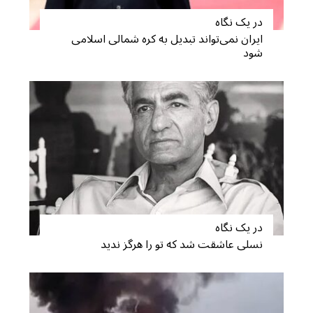
در یک نگاه
ایران نمی‌تواند تبدیل به کره شمالی اسلامی
شود
در یک نگاه
نسلی عاشقت شد که تو را هرگز ندید