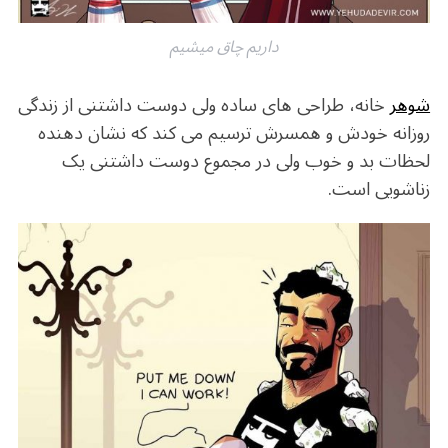
داریم چاق میشیم
شوهر
خانه، طراحی های ساده ولی دوست داشتنی از زندگی
روزانه خودش و همسرش ترسیم می کند که نشان دهنده
لحظات بد و خوب ولی در مجموع دوست داشتنی یک
زناشویی است.