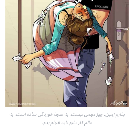
بذارم زمین، چیز مهمی نیست. یه سرما خوردگی ساده است. یه
عالم کار دارم باید انجام بدم.