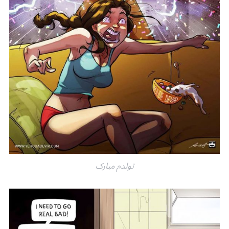
تولدم مبارک