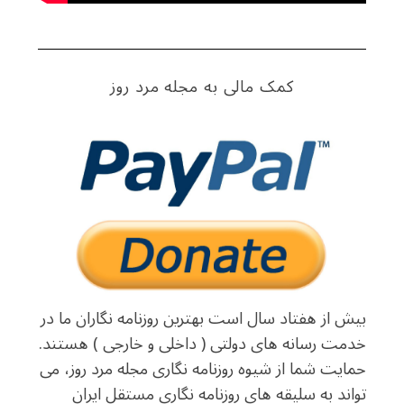
کمک مالی به مجله مرد روز
بیش از هفتاد سال است بهترین روزنامه نگاران ما در
خدمت رسانه های دولتی ( داخلی و خارجی ) هستند.
حمایت شما از شیوه روزنامه نگاری مجله مرد روز، می
تواند به سلیقه های روزنامه نگاری مستقل ایران