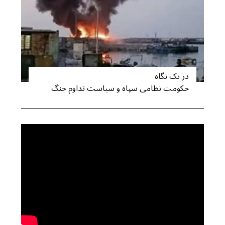
در یک نگاه
حکومت نظامی سپاه و سیاست تداوم جنگ