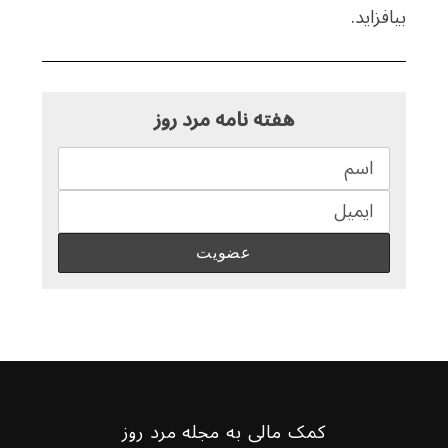
بیافزاید.
هفته نامه مرد روز
کمک مالی به مجله مرد روز