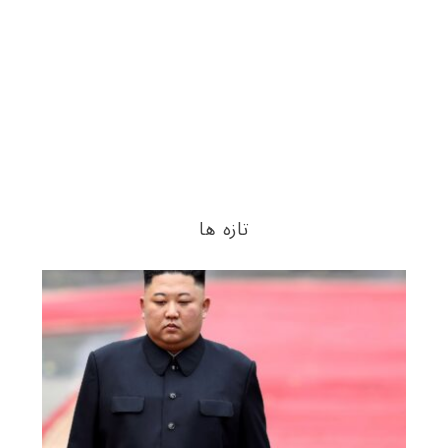
تازه ها