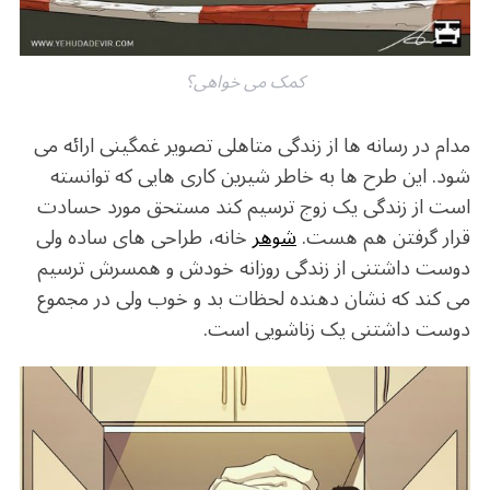
کمک می خواهی؟
مدام در رسانه ها از زندگی متاهلی تصویر غمگینی ارائه می
شود. این طرح ها به خاطر شیرین کاری هایی که توانسته
است از زندگی یک زوج ترسیم کند مستحق مورد حسادت
قرار گرفتن هم هست.
شوهر
خانه، طراحی های ساده ولی
دوست داشتنی از زندگی روزانه خودش و همسرش ترسیم
می کند که نشان دهنده لحظات بد و خوب ولی در مجموع
دوست داشتنی یک زناشویی است.