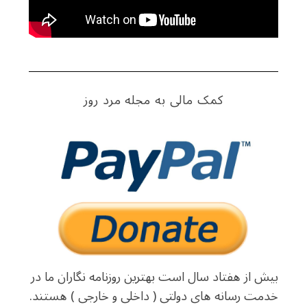
کمک مالی به مجله مرد روز
بیش از هفتاد سال است بهترین روزنامه نگاران ما در
خدمت رسانه های دولتی ( داخلی و خارجی ) هستند.