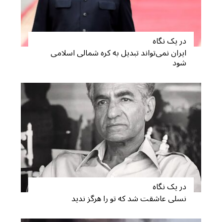
در یک نگاه
ایران نمی‌تواند تبدیل به کره شمالی اسلامی
شود
در یک نگاه
نسلی عاشقت شد که تو را هرگز ندید