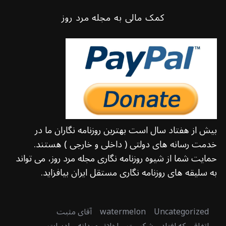
کمک مالی به مجله مرد روز
بیش از هفتاد سال است بهترین روزنامه نگاران ما در
خدمت رسانه های دولتی ( داخلی و خارجی ) هستند.
حمایت شما از شیوه روزنامه نگاری مجله مرد روز، می تواند
به سلیقه های روزنامه نگاری مستقل ایران بیافزاید.
Uncategorized
watermelon
آقای مثبت
اتفاقی که افتاد و شکست
اخلاق مردانه
ادبیات