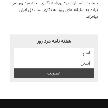
حمایت شما از شیوه روزنامه نگاری مجله مرد روز، می
تواند به سلیقه های روزنامه نگاری مستقل ایران
بیافزاید.
هفته نامه مرد روز