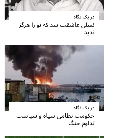
در یک نگاه
نسلی عاشقت شد که تو را هرگز
ندید
در یک نگاه
حکومت نظامی سپاه و سیاست
تداوم جنگ