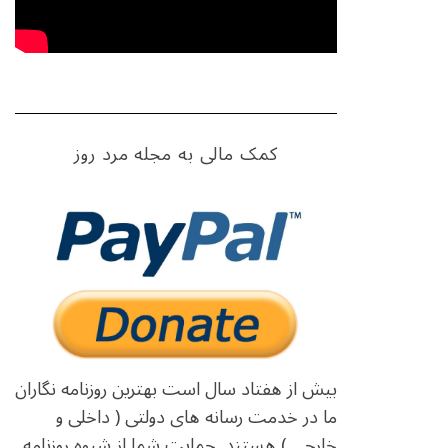
کمک مالی به مجله مرد روز
بیش از هفتاد سال است بهترین روزنامه نگاران
ما در خدمت رسانه های دولتی ( داخلی و
خارجی ) هستند. حمایت شما از شیوه روزنامه