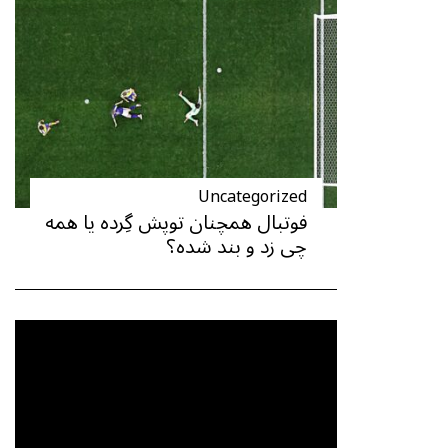
Uncategorized
فوتبال همچنان توپش گِرده یا همه
چی زد و بند شده؟