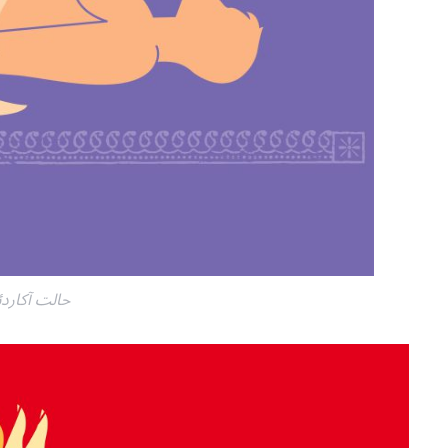
حالت آکارد