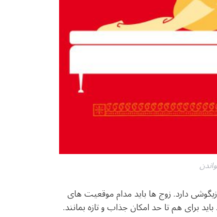
اندن
گوشی دارد. زوج ها باید مدام موقعیت های
ید برای هم تا حد امکان جذاب و تازه بمانند.