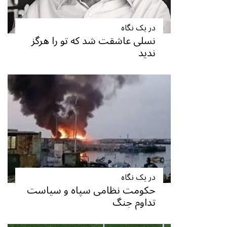
در یک نگاه
نسلی عاشقت شد که تو را هرگز
ندید
در یک نگاه
حکومت نظامی سپاه و سیاست
تداوم جنگ