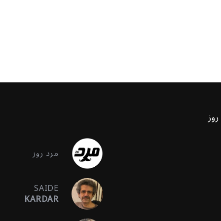
روز
مرد روز
SAIDE
KARDAR