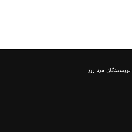
نویسندگان مرد روز