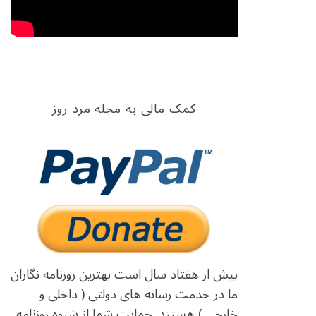
کمک مالی به مجله مرد روز
بیش از هفتاد سال است بهترین روزنامه نگاران
ما در خدمت رسانه های دولتی ( داخلی و
خارجی ) هستند. حمایت شما از شیوه روزنامه