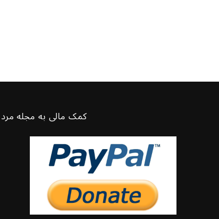
کمک مالی به مجله مرد 