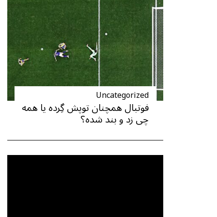
Uncategorized
فوتبال همچنان توپش گِرده یا همه
چی زد و بند شده؟