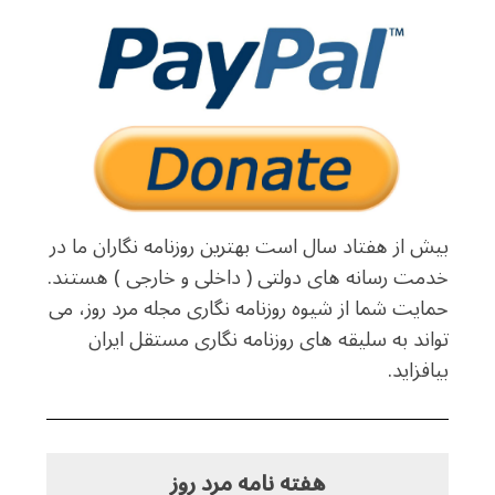
بیش از هفتاد سال است بهترین روزنامه نگاران ما در
خدمت رسانه های دولتی ( داخلی و خارجی ) هستند.
حمایت شما از شیوه روزنامه نگاری مجله مرد روز، می
تواند به سلیقه های روزنامه نگاری مستقل ایران
بیافزاید.
هفته نامه مرد روز