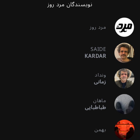
نویسندگان مرد روز
مرد روز
SAIDE
KARDAR
ونداد
زمانی
ماهان
طباطبایی
بهمن