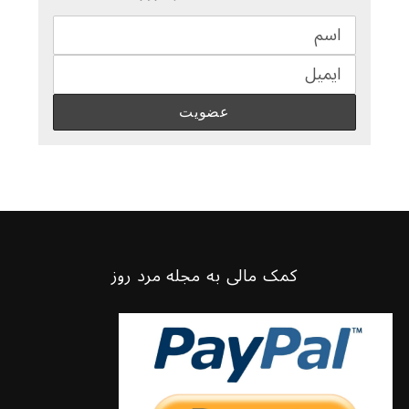
کمک مالی به مجله مرد روز