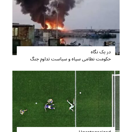
در یک نگاه
حکومت نظامی سپاه و سیاست تداوم جنگ