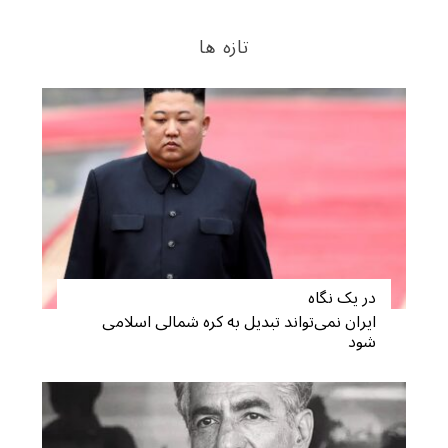
تازه ها
در یک نگاه
ایران نمی‌تواند تبدیل به کره شمالی اسلامی
شود