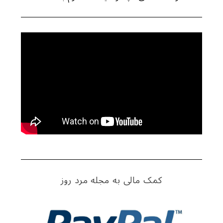
کمک مالی به مجله مرد روز