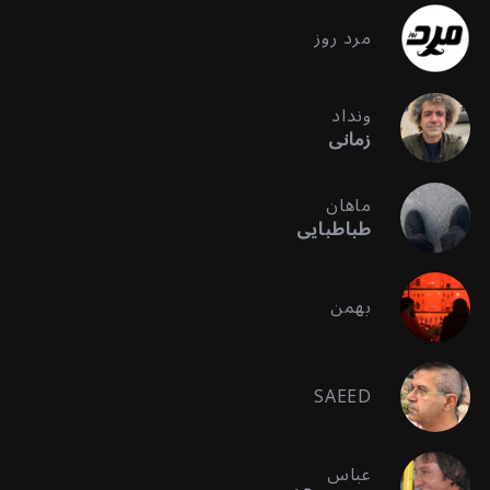
مرد روز
ونداد
زمانی
ماهان
طباطبایی
بهمن
SAEED
عباس