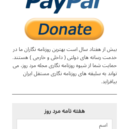
بیش از هفتاد سال است بهترین روزنامه نگاران ما در
خدمت رسانه های دولتی ( داخلی و خارجی ) هستند.
حمایت شما از شیوه روزنامه نگاری مجله مرد روز، می
تواند به سلیقه های روزنامه نگاری مستقل ایران
بیافزاید.
هفته نامه مرد روز