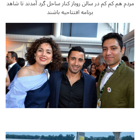
مردم هم کم کم در سالن روباز کنار ساحل گرد آمدند تا شاهد
برنامه افتتاحیه باشند