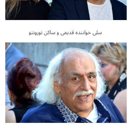
سلی خواننده قدیمی و ساکن تورونتو