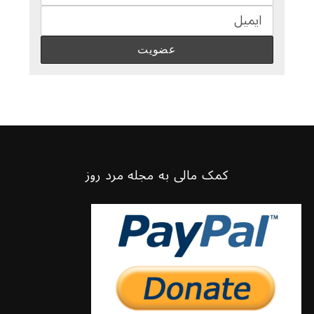
کمک مالی به مجله مرد روز