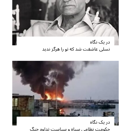
در یک نگاه
نسلی عاشقت شد که تو را هرگز ندید
در یک نگاه
حکومت نظامی سپاه و سیاست تداوم جنگ