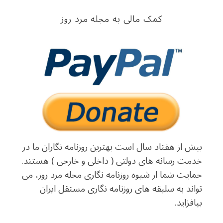
کمک مالی به مجله مرد روز
بیش از هفتاد سال است بهترین روزنامه نگاران ما در
خدمت رسانه های دولتی ( داخلی و خارجی ) هستند.
حمایت شما از شیوه روزنامه نگاری مجله مرد روز، می
تواند به سلیقه های روزنامه نگاری مستقل ایران
بیافزاید.