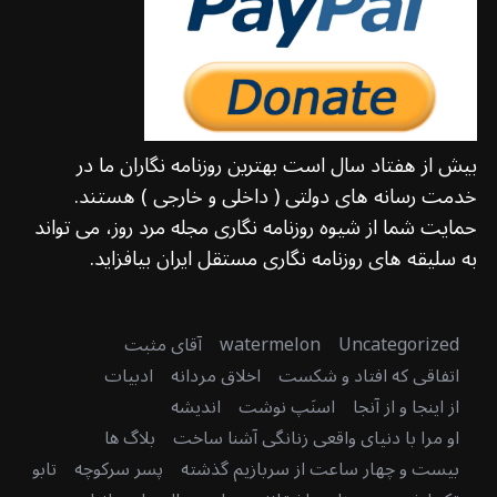
بیش از هفتاد سال است بهترین روزنامه نگاران ما در
خدمت رسانه های دولتی ( داخلی و خارجی ) هستند.
حمایت شما از شیوه روزنامه نگاری مجله مرد روز، می تواند
به سلیقه های روزنامه نگاری مستقل ایران بیافزاید.
Uncategorized
watermelon
آقای مثبت
اتفاقی که افتاد و شکست
اخلاق مردانه
ادبیات
از اینجا و از آنجا
اسنَپ نوشت
اندیشه
او مرا با دنیای واقعی زنانگی آشنا ساخت
بلاگ ها
بیست و چهار ساعت از سربازیم گذشته
پسر سرکوچه
تابو