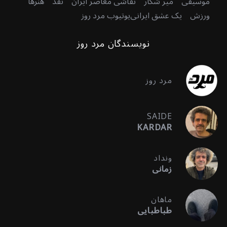
موسیقی
میر شکار
نقاشی معاصر ایران
نقد
هنرها
ورزش
یک عشق ایرانی
یوتیوب مرد روز
نویسندگان مرد روز
مرد روز
SAIDE
KARDAR
ونداد
زمانی
ماهان
طباطبایی