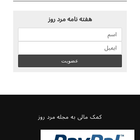
هفته نامه مرد روز
کمک مالی به مجله مرد روز