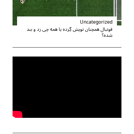
Uncategorized
فوتبال همچنان توپش گِرده یا همه چی زد و بند
شده؟