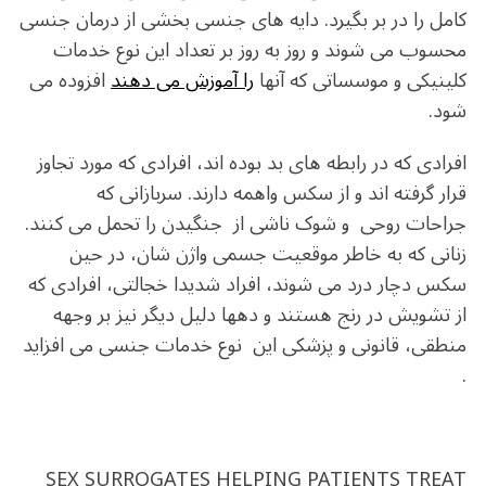
کامل را در بر بگیرد. دایه های جنسی بخشی از درمان جنسی
محسوب می شوند و روز به روز بر تعداد این نوع خدمات
کلینیکی و موسساتی که آنها
را آموزش می دهند
افزوده می
شود.
افرادی که در رابطه های بد بوده اند، افرادی که مورد تجاوز
قرار گرفته اند و از سکس واهمه دارند. سربازانی که
جراحات روحی و شوک ناشی از جنگیدن را تحمل می کنند.
زنانی که به خاطر موقعیت جسمی واژن شان، در حین
سکس دچار درد می شوند، افراد شدیدا خجالتی، افرادی که
از تشویش در رنج هستند و دهها دلیل دیگر نیز بر وجهه
منطقی، قانونی و پزشکی این نوع خدمات جنسی می افزاید
.
SEX SURROGATES HELPING PATIENTS TREAT