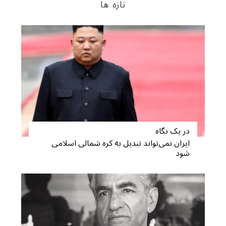
تازه ها
در یک نگاه
ایران نمی‌تواند تبدیل به کره شمالی اسلامی
شود