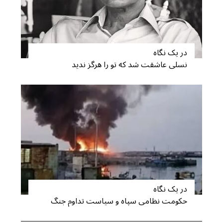
در یک نگاه
نسلی عاشقت شد که تو را هرگز ندید
در یک نگاه
حکومت نظامی سپاه و سیاست تداوم جنگ