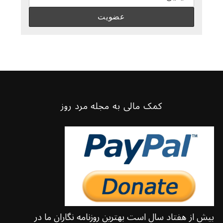
کمک مالی به مجله مرد روز
بیش از هفتاد سال است بهترین روزنامه نگاران ما در