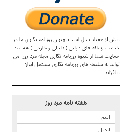
بیش از هفتاد سال است بهترین روزنامه نگاران ما در
خدمت رسانه های دولتی ( داخلی و خارجی ) هستند.
حمایت شما از شیوه روزنامه نگاری مجله مرد روز، می
تواند به سلیقه های روزنامه نگاری مستقل ایران
بیافزاید.
هفته نامه مرد روز