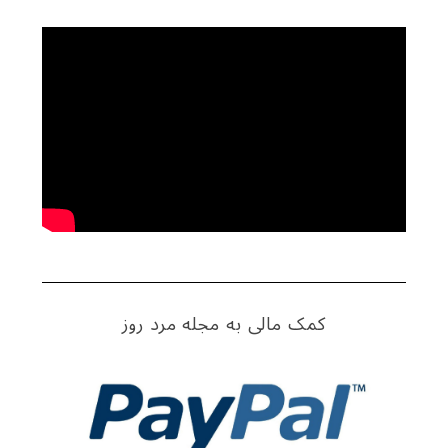
کمک مالی به مجله مرد روز