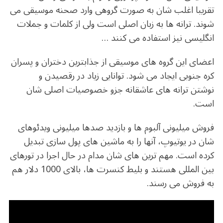
تقریبا اغلب شان به صورت گروهی وارد صحنه موسیقی می
شوند. ترانه ها به زبان اصلی است ولی از کلمات و جملات
انگلیسی نیز استفاده می کنند …
اعضای این گروه های موسیقی از جذابترین دختران و پسران
کره جنوبی ایجاد می شود. توانایی زیاد در رقصیدن و
نوشتن ترانه های عاشقانه جزو خصوصیات اصلی شان
است.
فروش میلیونی آلبوم ها و بازدید صدها میلیونی ویدئوهای
شان در یوتیوپ، آنها را به ماشین های پول سازی تبدیل
کرده است. مهم ترین های شان مدام در حال اجرا در تورهای
بین المللی هستند و بلیط کنسرت ها، بالای 1000 دلار هم
به فروش می رسند.