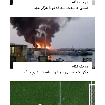
در یک نگاه
نسلی عاشقت شد که تو را هرگز ندید
در یک نگاه
حکومت نظامی سپاه و سیاست تداوم جنگ