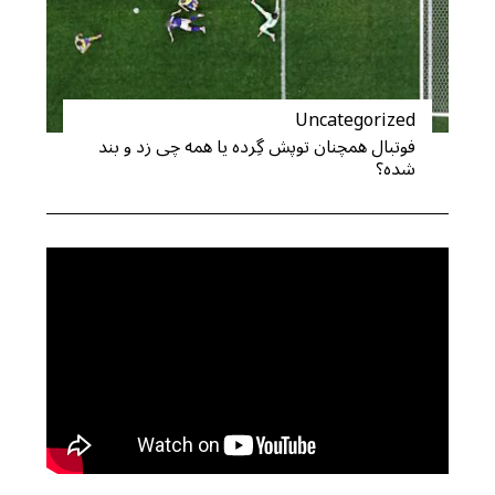
Uncategorized
فوتبال همچنان توپش گِرده یا همه چی زد و بند
شده؟