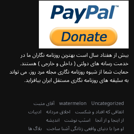
بیش از هفتاد سال است بهترین روزنامه نگاران ما در
خدمت رسانه های دولتی ( داخلی و خارجی ) هستند.
حمایت شما از شیوه روزنامه نگاری مجله مرد روز، می تواند
به سلیقه های روزنامه نگاری مستقل ایران بیافزاید.
Uncategorized
watermelon
آقای مثبت
اتفاقی که افتاد و شکست
اخلاق مردانه
ادبیات
از اینجا و از آنجا
اسنَپ نوشت
اندیشه
او مرا با دنیای واقعی زنانگی آشنا ساخت
بلاگ ها