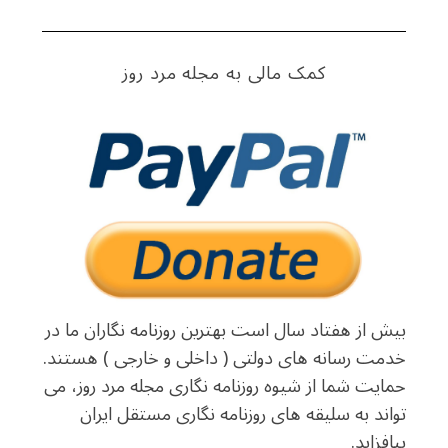
کمک مالی به مجله مرد روز
بیش از هفتاد سال است بهترین روزنامه نگاران ما در
خدمت رسانه های دولتی ( داخلی و خارجی ) هستند.
حمایت شما از شیوه روزنامه نگاری مجله مرد روز، می
تواند به سلیقه های روزنامه نگاری مستقل ایران
بیافزاید.