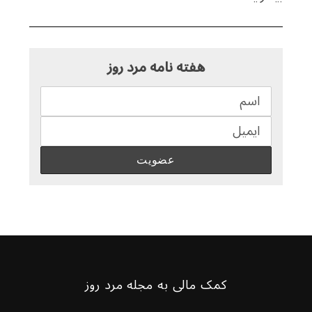
هفته نامه مرد روز
کمک مالی به مجله مرد روز