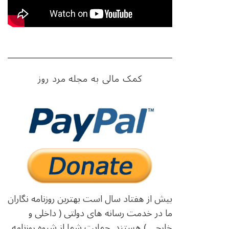
کمک مالی به مجله مرد روز
بیش از هفتاد سال است بهترین روزنامه نگاران
ما در خدمت رسانه های دولتی ( داخلی و
خارجی ) هستند. حمایت شما از شیوه روزنامه