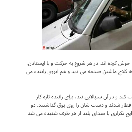
ا خوش کرده اند. در هر شروع به حرکت و یا ایستادن،
 کلاچ ماشین صدمه می دید و هم آبروی راننده می
 و در آن سربالایی تند، برای راننده تازه کار
ار شدند و دست شان را روی بوق گذاشتند. دو
ایج تکراری با صدای بلند از هر طرف شنیده می شد