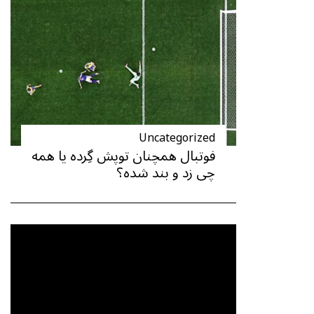
Uncategorized
فوتبال همچنان توپش گِرده یا همه
چی زد و بند شده؟