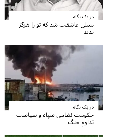
در یک نگاه
نسلی عاشقت شد که تو را هرگز
ندید
در یک نگاه
حکومت نظامی سپاه و سیاست
تداوم جنگ