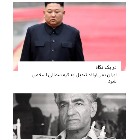
در یک نگاه
ایران نمی‌تواند تبدیل به کره شمالی اسلامی
شود