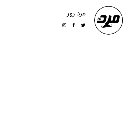
مرد روز