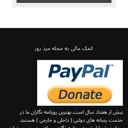
کمک مالی به مجله مرد روز
بیش از هفتاد سال است بهترین روزنامه نگاران ما در
خدمت رسانه های دولتی ( داخلی و خارجی ) هستند.
حمایت شما از شیوه روزنامه نگاری مجله مرد روز، می تواند