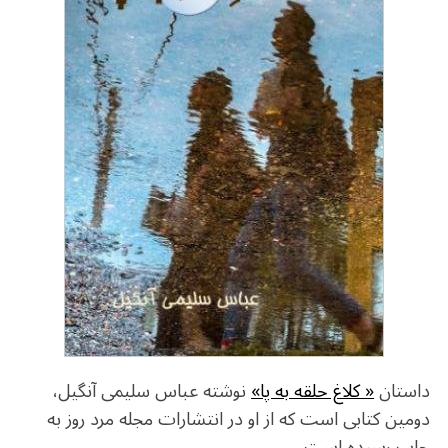
داستان
« کلاغ حلقه به پا»
نوشته عباس سلیمی آنگیل،
دومین کتابی است که از او در انتشارات مجله مرد روز به
چاپ رسیده است.