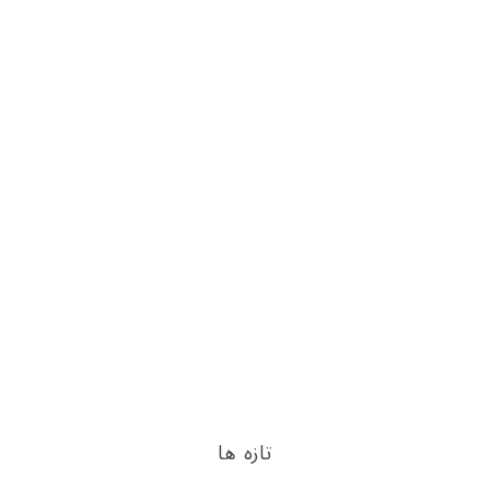
تازه ها