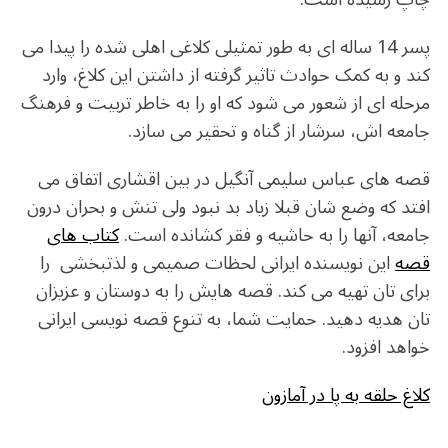
پسر 14 ساله ای به طور تمثیلی کلاغی اهلی شده را پیدا می
کند و به کمک حوادث تاثیر گرفته از داشتن این کلاغ، وارد
مرحله ای از شعور می شود که او را به خاطر تربیت و فرهنگ
جامعه اش، سرشار از گناه و تحقیر می سازد.
قصه های عباس سلیمی آنگیل در بین اقشاری اتفاق می
افتد که وضع شان قبلا زیاد بد نبود ولی تنش و بحران درون
جامعه، آنها را به حاشیه و فقر کشانده است.
کتاب های
قصه
این نویسنده ایرانی لحظات صمیمی و لذتبخشی را
برای تان تهیه می کند. قصه هایش را به دوستان و عزیزان
تان هدیه دهید. حمایت شما، به تنوع قصه نویسی ایرانی
خواهد افزود.
کلاغ حلقه به پا در آمازون