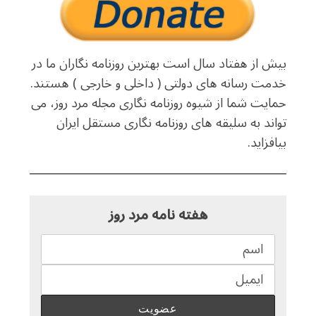
بیش از هفتاد سال است بهترین روزنامه نگاران ما در
خدمت رسانه های دولتی ( داخلی و خارجی ) هستند.
حمایت شما از شیوه روزنامه نگاری مجله مرد روز، می
تواند به سلیقه های روزنامه نگاری مستقل ایران
بیافزاید.
هفته نامه مرد روز