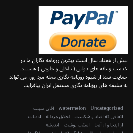
بیش از هفتاد سال است بهترین روزنامه نگاران ما در
خدمت رسانه های دولتی ( داخلی و خارجی ) هستند.
حمایت شما از شیوه روزنامه نگاری مجله مرد روز، می تواند
به سلیقه های روزنامه نگاری مستقل ایران بیافزاید.
Uncategorized
watermelon
آقای مثبت
اتفاقی که افتاد و شکست
اخلاق مردانه
ادبیات
از اینجا و از آنجا
اسنَپ نوشت
اندیشه