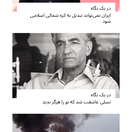
در یک نگاه
ایران نمی‌تواند تبدیل به کره شمالی اسلامی
شود
در یک نگاه
نسلی عاشقت شد که تو را هرگز ندید
S