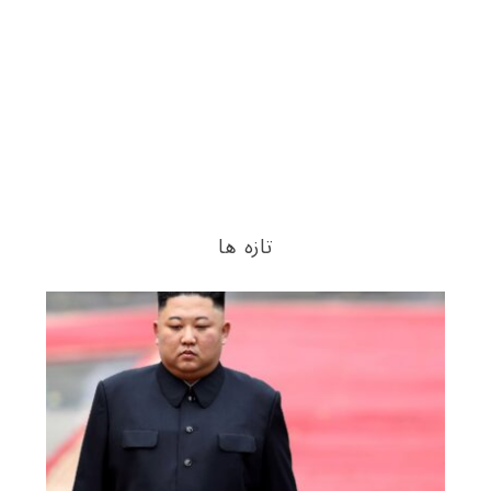
تازه ها