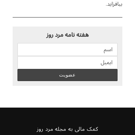
بیافزاید.
هفته نامه مرد روز
کمک مالی به مجله مرد روز