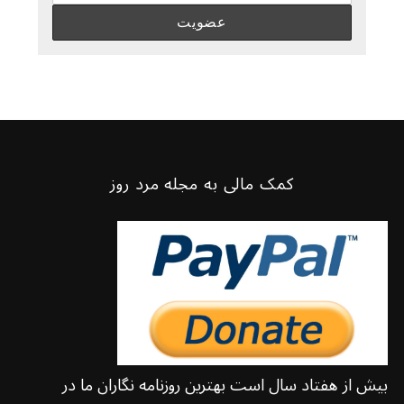
کمک مالی به مجله مرد روز
بیش از هفتاد سال است بهترین روزنامه نگاران ما در