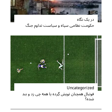
در یک نگاه
حکومت نظامی سپاه و سیاست تداوم جنگ
Uncategorized
فوتبال همچنان توپش گِرده یا همه چی زد و بند
شده؟