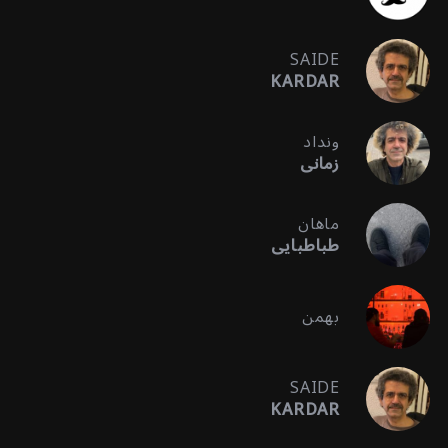
SAIDE
KARDAR
ونداد
زمانی
ماهان
طباطبایی
بهمن
SAIDE
KARDAR