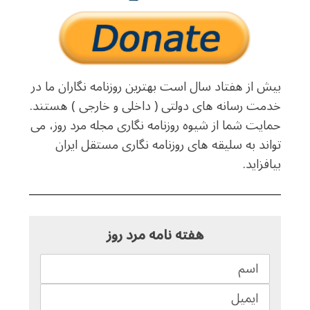
بیش از هفتاد سال است بهترین روزنامه نگاران ما در
خدمت رسانه های دولتی ( داخلی و خارجی ) هستند.
حمایت شما از شیوه روزنامه نگاری مجله مرد روز، می
تواند به سلیقه های روزنامه نگاری مستقل ایران
بیافزاید.
هفته نامه مرد روز