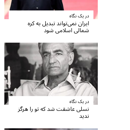
در یک نگاه
ایران نمی‌تواند تبدیل به کره
شمالی اسلامی شود
در یک نگاه
نسلی عاشقت شد که تو را هرگز
ندید