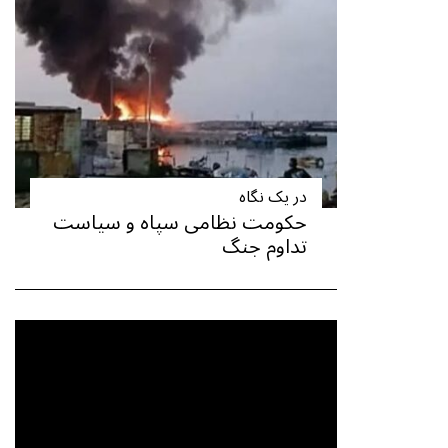
در یک نگاه
حکومت نظامی سپاه و سیاست
تداوم جنگ