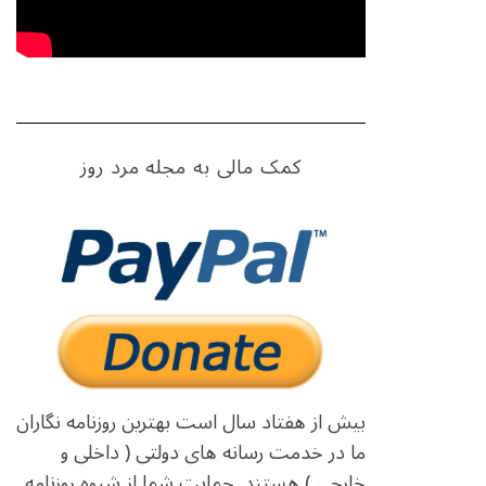
کمک مالی به مجله مرد روز
بیش از هفتاد سال است بهترین روزنامه نگاران
ما در خدمت رسانه های دولتی ( داخلی و
خارجی ) هستند. حمایت شما از شیوه روزنامه