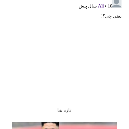
تازه ها