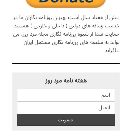
بیش از هفتاد سال است بهترین روزنامه نگاران ما در
خدمت رسانه های دولتی ( داخلی و خارجی ) هستند.
حمایت شما از شیوه روزنامه نگاری مجله مرد روز، می
تواند به سلیقه های روزنامه نگاری مستقل ایران
بیافزاید.
هفته نامه مرد روز