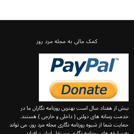
کمک مالی به مجله مرد روز
بیش از هفتاد سال است بهترین روزنامه نگاران ما در
خدمت رسانه های دولتی ( داخلی و خارجی ) هستند.
حمایت شما از شیوه روزنامه نگاری مجله مرد روز، می تواند
به سلیقه های روزنامه نگاری مستقل ایران بیافزاید.