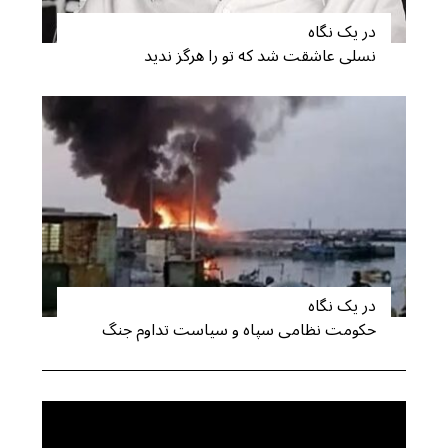
در یک نگاه
نسلی عاشقت شد که تو را هرگز ندید
در یک نگاه
حکومت نظامی سپاه و سیاست تداوم جنگ