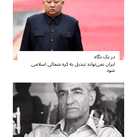
در یک نگاه
ایران نمی‌تواند تبدیل به کره شمالی اسلامی
شود