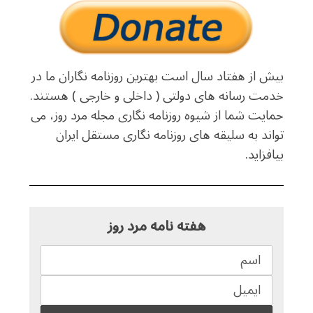
بیش از هفتاد سال است بهترین روزنامه نگاران ما در
خدمت رسانه های دولتی ( داخلی و خارجی ) هستند.
حمایت شما از شیوه روزنامه نگاری مجله مرد روز، می
تواند به سلیقه های روزنامه نگاری مستقل ایران
بیافزاید.
هفته نامه مرد روز