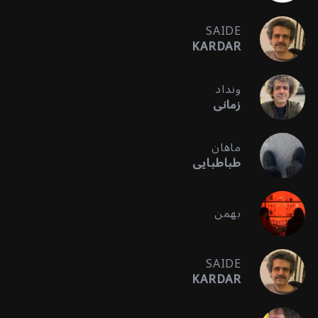
SAIDE
KARDAR
ونداد
زمانی
ماهان
طباطبایی
بهمن
SAIDE
KARDAR