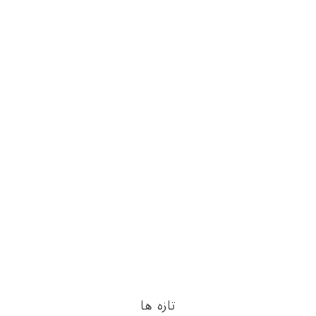
تازه ها