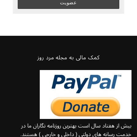
کمک مالی به مجله مرد روز
بیش از هفتاد سال است بهترین روزنامه نگاران ما در
خدمت رسانه های دولتی ( داخلی و خارجی ) هستند.