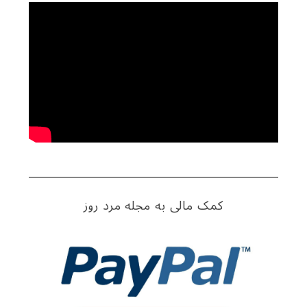
کمک مالی به مجله مرد روز