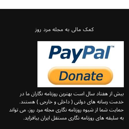
کمک مالی به مجله مرد روز
بیش از هفتاد سال است بهترین روزنامه نگاران ما در
خدمت رسانه های دولتی ( داخلی و خارجی ) هستند.
حمایت شما از شیوه روزنامه نگاری مجله مرد روز، می تواند
به سلیقه های روزنامه نگاری مستقل ایران بیافزاید.