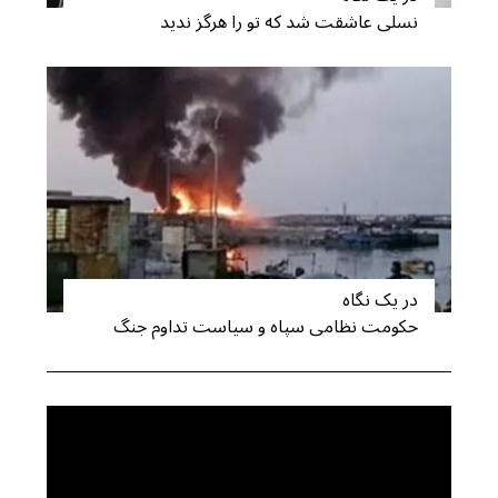
نسلی عاشقت شد که تو را هرگز ندید
در یک نگاه
حکومت نظامی سپاه و سیاست تداوم جنگ