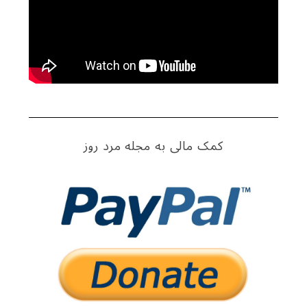
کمک مالی به مجله مرد روز