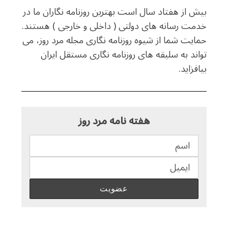
بیش از هفتاد سال است بهترین روزنامه نگاران ما در
خدمت رسانه های دولتی ( داخلی و خارجی ) هستند.
حمایت شما از شیوه روزنامه نگاری مجله مرد روز، می
تواند به سلیقه های روزنامه نگاری مستقل ایران
بیافزاید.
هفته نامه مرد روز