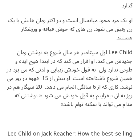
گذارد.
او یک مرد مجرد میانسال است و در اکثر رمان هایش با یک
زن رفیق می شود. زن های که خوش قیافه و ورزشکار
هستند.
Lee Child اول سپتامبر هر سال شروع به نوشتن رمان
جدیدش می کند. او اقرار می کند که در ابتدا هیچ ایده و
طرحی ندارد ولی به قول خودش زیبایی و لذتی که می برد در
همین شروع ناشناخته است. او بیش از 15 قهوه در روز می
نوشد. کاری که از 6 سالگی انجام می دهد. 20 سیگار هم در
روز به ان بیفزاییم به قول خودش می شود « نوشتنی که
مدام می تواند با سکته توام باشد»
Lee Child on Jack Reacher: How the best-selling