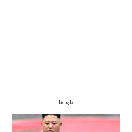
تازه ها