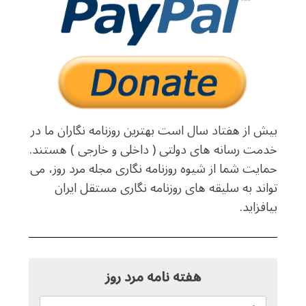
بیش از هفتاد سال است بهترین روزنامه نگاران ما در
خدمت رسانه های دولتی ( داخلی و خارجی ) هستند.
حمایت شما از شیوه روزنامه نگاری مجله مرد روز، می
تواند به سلیقه های روزنامه نگاری مستقل ایران
بیافزاید.
هفته نامه مرد روز