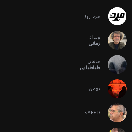
مرد روز
ونداد
زمانی
ماهان
طباطبایی
بهمن
SAEED