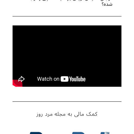
شده؟
کمک مالی به مجله مرد روز