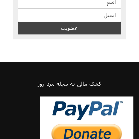
کمک مالی به مجله مرد روز