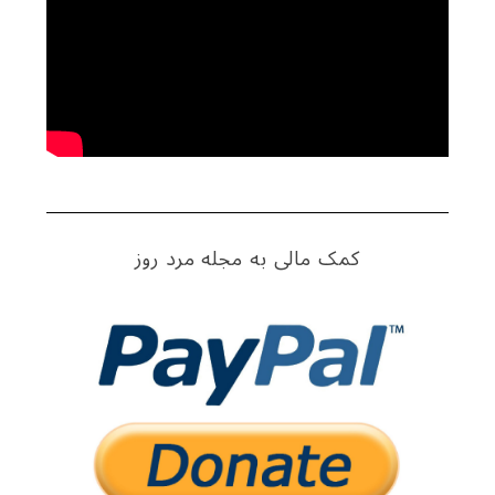
کمک مالی به مجله مرد روز