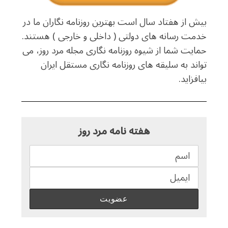
بیش از هفتاد سال است بهترین روزنامه نگاران ما در
خدمت رسانه های دولتی ( داخلی و خارجی ) هستند.
حمایت شما از شیوه روزنامه نگاری مجله مرد روز، می
تواند به سلیقه های روزنامه نگاری مستقل ایران
بیافزاید.
هفته نامه مرد روز