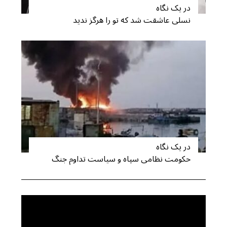
در یک نگاه
نسلی عاشقت شد که تو را هرگز ندید
در یک نگاه
حکومت نظامی سپاه و سیاست تداوم جنگ