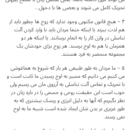
تحریک کامل می شوند و بعضی ها با دخول…
۴ – هیچ قانون مکتوبی وجود ندارد که زوج ها چطور باید از
هم لذت ببرند یا اینکه حتما مردان باید با وارد کردن آلت
تناسلی در واژن کار را به اتمام برسانند. یا اینکه هر دو
همزمان با هم به اوج برسند. هر زوج برای خودشان یک
مجموعه منحصر به فرد هستند.
۵ – ما مردان به طور طبیعی هر بار که شروع به هماغوشی
می کنیم می دانیم که مسیر به اوج رسیدن ما ثابت است و
با تحریک و تماس آلت تناسلی به آرزوی مان می رسیم ولی
خوب است این حقیقت روحی و جسمی را در باره زنان در
نظر بگیریم که آنها به دلیل انرژی و ریسک بیشتری که به
طور غریزی بر بدن شان ایجاد شده است شبیه ما به اوج
نمی رسند.