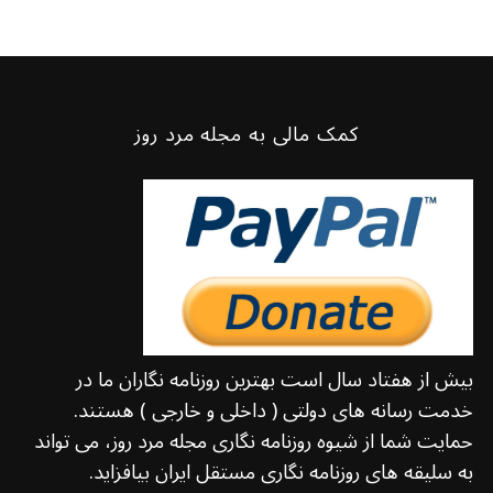
کمک مالی به مجله مرد روز
بیش از هفتاد سال است بهترین روزنامه نگاران ما در
خدمت رسانه های دولتی ( داخلی و خارجی ) هستند.
حمایت شما از شیوه روزنامه نگاری مجله مرد روز، می تواند
به سلیقه های روزنامه نگاری مستقل ایران بیافزاید.