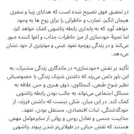
در تحقیق فوق تصریح شده است که هدایای زیبا و سفری
هیجان انگیز، تجارب و خاطراتی را برای زوج ها به وجود
خواهد آورد که به پایداری رابطه زناشویی کمک خواهد کرد.
اما تجربهٔ خودسازی از مرز خاطرات جذاب و اغوا کننده عبور
می‌کند و در زندگی روزمره نمود عینی و موثرتری از خود نشان
می‌دهد.
تأکید بر نقش «خودسازی» در ماندگاری زندگی مشترک، به
این باور دامن می‌زند که داشتن شریک زندگی با خصوصیاتی
نظیر شوخ طبعی، کنجکاوی، ذوق هنری و حتی علاقه به
مسائل اجتماعی می‌تواند به جالب بودن رابطه زناشویی
کمک کند. در این میان، شکی نیست که داشتن فرزند، از
خودگذشتگی، ثبات اقتصادی، مستقل بودن، تعهد،
جذابیت جنسی و تعادل روحی و روانی از سایرعوامل مهمی
هستند که نقش حیاتی در طولانی‌تر شدن پیوند زناشویی