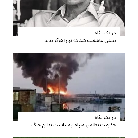
در یک نگاه
نسلی عاشقت شد که تو را هرگز ندید
در یک نگاه
حکومت نظامی سپاه و سیاست تداوم جنگ