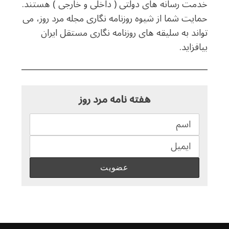
خدمت رسانه های دولتی ( داخلی و خارجی ) هستند.
حمایت شما از شیوه روزنامه نگاری مجله مرد روز، می
تواند به سلیقه های روزنامه نگاری مستقل ایران
بیافزاید.
هفته نامه مرد روز