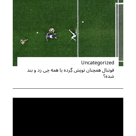
Uncategorized
فوتبال همچنان توپش گِرده یا همه چی زد و بند
شده؟