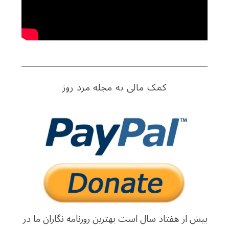
کمک مالی به مجله مرد روز
بیش از هفتاد سال است بهترین روزنامه نگاران ما در