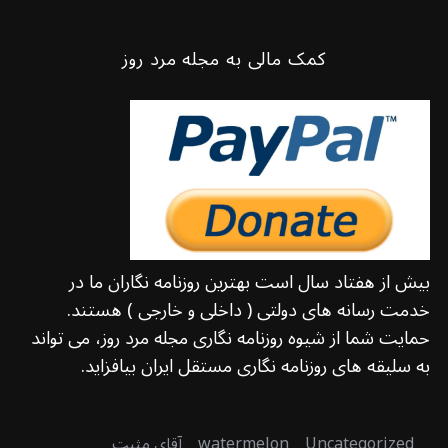
کمک مالی به مجله مرد روز
بیش از هفتاد سال است بهترین روزنامه نگاران ما در
خدمت رسانه های دولتی ( داخلی و خارجی ) هستند.
حمایت شما از شیوه روزنامه نگاری مجله مرد روز، می تواند
به سلیقه های روزنامه نگاری مستقل ایران بیافزاید.
Uncategorized
watermelon
آقای مثبت