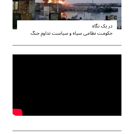
در یک نگاه
حکومت نظامی سپاه و سیاست تداوم جنگ