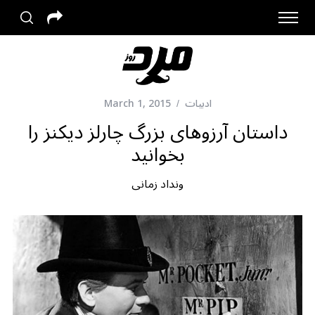
ادبیات
March 1, 2015
داستان آرزوهای بزرگ چارلز دیکنز را
بخوانید
ونداد زمانی