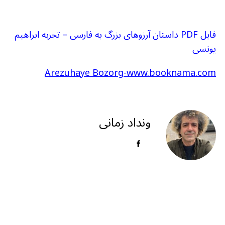
فایل PDF داستان آرزوهای بزرگ به فارسی – تجربه ابراهیم
یونسی
Arezuhaye Bozorg-www.booknama.com
ونداد زمانی