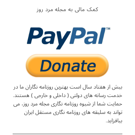
کمک مالی به مجله مرد روز
بیش از هفتاد سال است بهترین روزنامه نگاران ما در
خدمت رسانه های دولتی ( داخلی و خارجی ) هستند.
حمایت شما از شیوه روزنامه نگاری مجله مرد روز، می
تواند به سلیقه های روزنامه نگاری مستقل ایران
بیافزاید.