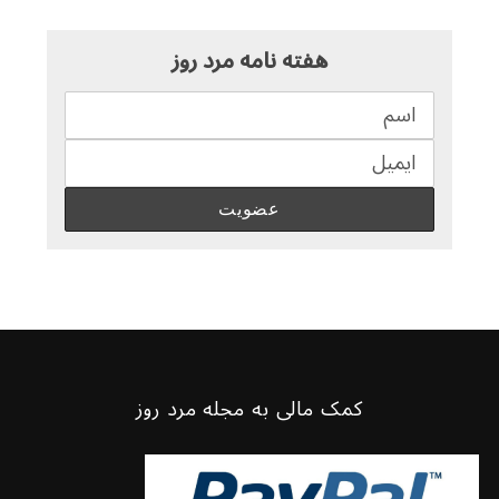
هفته نامه مرد روز
کمک مالی به مجله مرد روز