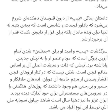
می‌داد.
داستان زندگی «پیپ» از درون قبرستان دهکده‌ای شروع
می‌شود که یادآور فرصت و شانسی است که بچه‌ی یتیم نه
تنها برای زنده ماندن بلکه برای فرار از دایره‌ی نکبت فقر از
آن برخوردار شد.
سرگذشت «پیپ» و امید او برای «جنتلمن» شدن تمام
آرزوی بزرگی است که مردم عصر او را به تپش جدیدی
واداشته بود. تپشی که ذات و سرشت اصلی آن بر اساس
منافع فردی است. شکی نیست که در کنار آرزوهای فردی
اقشار وسیعی از مردم جامعه آن دوران، آدم‌های خلافکار و
جسور و بی‌رحمی هم وجود داشتند که پول‌های هنگفتی را
در سرزمین‌های مستعمراتی برای خود تدارک دیده بودند.
ایران عزیز ما نیز دهها سال است شاهد چپاول سرمایه ملی
اش توسط این نوع افراد می باشد.