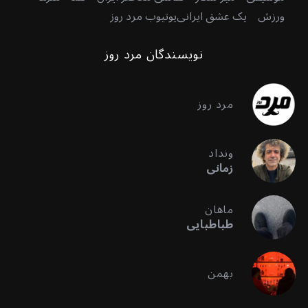
ورزش
یک عشق ایرانی
یوتیوب مرد روز
نویسندگان مرد روز
مرد روز
ونداد
زمانی
ماهان
طباطبایی
بهمن