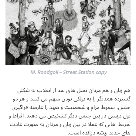
M. Roodgoli – Street Station copy
هم زنان و هم مردان نسل های بعد از انقلاب به شکلی
گسترده همدیگر را به پولکی بودن متهم می کنند و هر دو
جنس، سقوط مرام و شخصیت و تعهد را عارضه فراگیری
پول پرستی در بین جنس دیگر تشخیص می دهند. افراط و
تفریط هایی که عملا در بین زنان و مردان به صورت عادت
های جدید ریشه دوانده است.