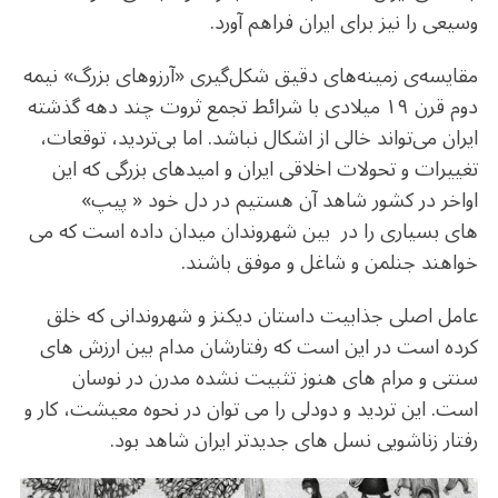
وسیعی را نیز برای ایران فراهم آورد.
مقایسه‌ی زمینه‌های دقیق شکل‌گیری «آرزوهای بزرگ» نیمه
دوم قرن ۱۹ میلادی با شرائط تجمع ثروت چند دهه گذشته
ایران می‌تواند خالی از اشکال نباشد. اما بی‌تردید، توقعات،
تغییرات و تحولات اخلاقی ایران و امیدهای بزرگی که این
اواخر در کشور شاهد آن هستیم در دل خود « پیپ»
های بسیاری را در بین شهروندان میدان داده است که می
خواهند جنلمن و شاغل و موفق باشند.
عامل اصلی جذابیت داستان دیکنز و شهروندانی که خلق
کرده است در این است که رفتارشان مدام بین ارزش های
سنتی و مرام های هنوز تثبیت نشده مدرن در نوسان
است. این تردید و دودلی را می توان در نحوه معیشت، کار و
رفتار زناشویی نسل های جدیدتر ایران شاهد بود.