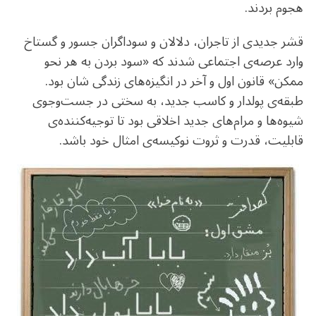
هجوم بردند.
قشر جدیدی از تاجران، دلالان و سوداگران جسور و گستاخ
وارد عرصه‌ی اجتماعی شدند که «سود بردن به هر نحو
ممکن» قانون اول و آخر در انگیزه‌های زندگی شان بود.
طبقه‌ی پولدار و کاسب جدید، به‌ سختی در جست‌وجوی
شیوه‌ها و مرام‌های جدید اخلاقی بود تا توجیه‌کننده‌ی
قابلیت، قدرت و ثروت نوکیسه‌ی امثال خود باشد.