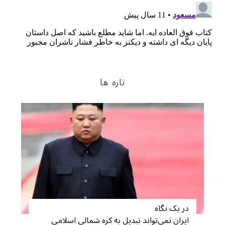
تازه ها
در یک نگاه
ایران نمی‌تواند تبدیل به کره شمالی اسلامی