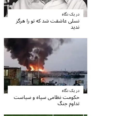
در یک نگاه
نسلی عاشقت شد که تو را هرگز
ندید
در یک نگاه
حکومت نظامی سپاه و سیاست
تداوم جنگ