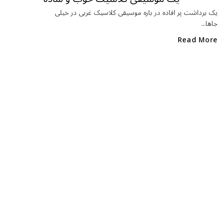
یک برداشت پر افاده در باره موسیقی کلاسیک غربی در خیلی
جاها...
Read More