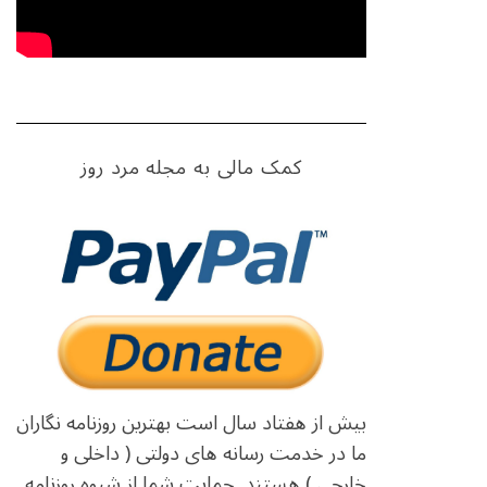
کمک مالی به مجله مرد روز
بیش از هفتاد سال است بهترین روزنامه نگاران
ما در خدمت رسانه های دولتی ( داخلی و
خارجی ) هستند. حمایت شما از شیوه روزنامه