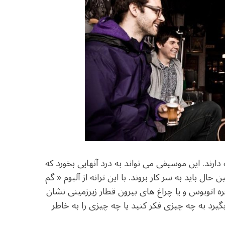
فیف دارند. این موسیقی می تواند به درد آنهایی بخورد که
 باید به سر کار بروند. با این ترانه از آلبوم « گم
ره اتوبوس و یا چراغ های بیرون قطار زیرزمینی نشان
 بگیرد به چه چیزی فکر کنید یا چه چیزی را به خاطر