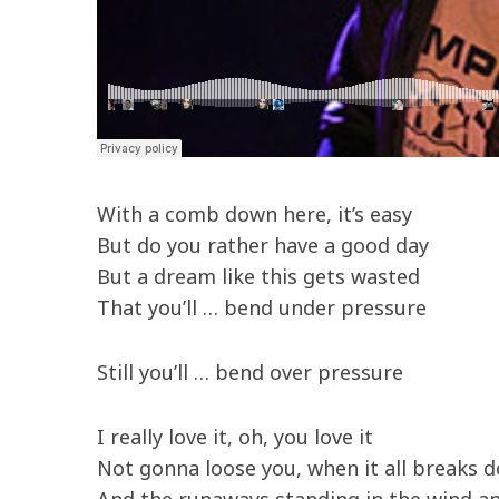
With a comb down here, it’s easy
But do you rather have a good day
But a dream like this gets wasted
That you’ll … bend under pressure
Still you’ll … bend over pressure
I really love it, oh, you love it
Not gonna loose you, when it all breaks 