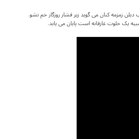
اب دیلن زمزمه کنان می گوید زیر فشار روزگار خم نشو.
 شبیه یک خلوت عارفانه است پایان می یابد.