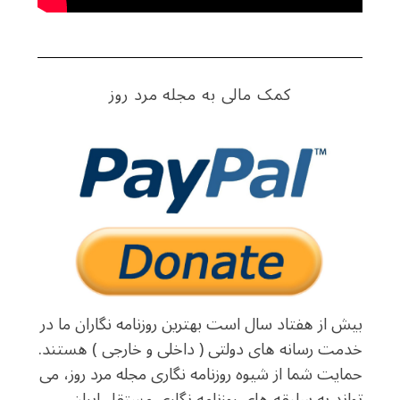
کمک مالی به مجله مرد روز
بیش از هفتاد سال است بهترین روزنامه نگاران ما در
خدمت رسانه های دولتی ( داخلی و خارجی ) هستند.
حمایت شما از شیوه روزنامه نگاری مجله مرد روز، می
تواند به سلیقه های روزنامه نگاری مستقل ایران