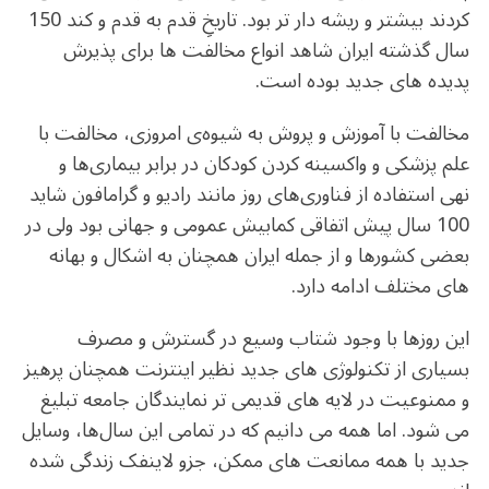
کردند بیشتر و ریشه دار تر بود. تاریخِ قدم به قدم و کند 150
سال گذشته ایران شاهد انواع مخالفت ها برای پذیرش
پدیده های جدید بوده است.
مخالفت با آموزش و پروش به شیوه‌ی امروزی، مخالفت با
علم پزشکی و واکسینه کردن کودکان در برابر بیماری‌ها و
نهی استفاده از فناوری‌های روز مانند رادیو و گرامافون شاید
100 سال پیش اتفاقی کمابیش عمومی و جهانی بود ولی در
بعضی کشورها و از جمله ایران همچنان به اشکال و بهانه
های مختلف ادامه دارد.
این روزها با وجود شتاب وسیع در گسترش و مصرف
بسیاری از تکنولوژی های جدید نظیر اینترنت همچنان پرهیز
و ممنوعیت در لایه های قدیمی تر نمایندگان جامعه تبلیغ
می شود. اما همه می دانیم که در تمامی این سال‌ها، وسایل
جدید با همه ممانعت های ممکن، جزو لاینفک زندگی شده