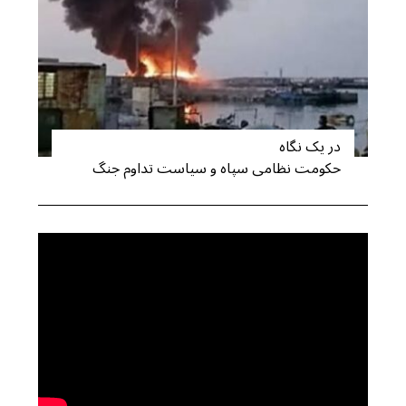
در یک نگاه
حکومت نظامی سپاه و سیاست تداوم جنگ