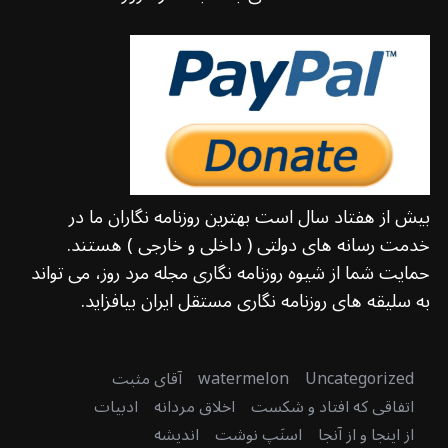
بیش از هفتاد سال است بهترین روزنامه نگاران ما در
خدمت رسانه های دولتی ( داخلی و خارجی ) هستند.
حمایت شما از شیوه روزنامه نگاری مجله مرد روز، می تواند
به سلیقه های روزنامه نگاری مستقل ایران بیافزاید.
Uncategorized
watermelon
آقای مثبت
اتفاقی که افتاد و شکست
اخلاق مردانه
ادبیات
از اینجا و از آنجا
اسنَپ نوشت
اندیشه