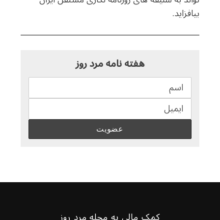
بیافزاید.
هفته نامه مرد روز
کمک مالی به مجله مرد روز