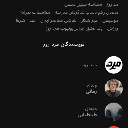
مد روز
مسابقه سبیل سلفی
معمای زخم دستِ شاگردان مدرسه
مکاشفات پدرانه
موسیقی
میر شکار
نقاشی معاصر ایران
نقد
هنرها
ورزش
یک عشق ایرانی
یوتیوب مرد روز
نویسندگان مرد روز
مرد روز
ونداد
زمانی
ماهان
طباطبایی