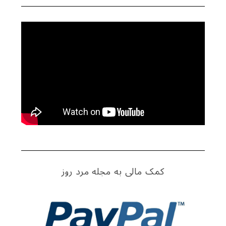
کمک مالی به مجله مرد روز