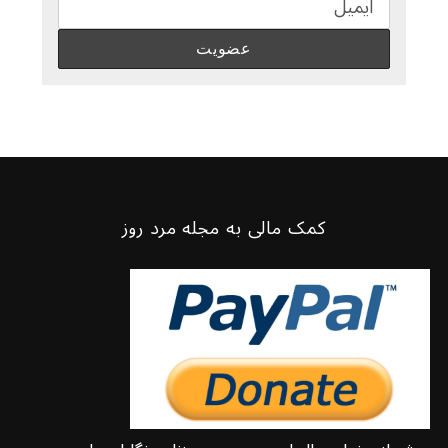
کمک مالی به مجله مرد روز