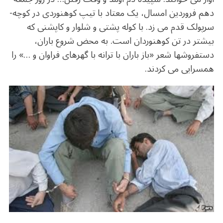
دهم فروردین امسال، یک معتاد با تیپ کوهنوردی در کوچه­
سرپولک قدم می­ زد. با کوله پشتی و شلوار و کاپشنی که
بیشتر در تن کوهنوردان است. به محض شروع باران،
دستفروش­ها شعر «باز باران با ترانه با گهرهای فراوان و …» را
همسرایی می کردند.