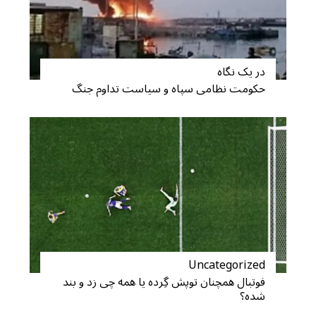
در یک نگاه
حکومت نظامی سپاه و سیاست تداوم جنگ
Uncategorized
فوتبال همچنان توپش گِرده یا همه چی زد و بند
شده؟