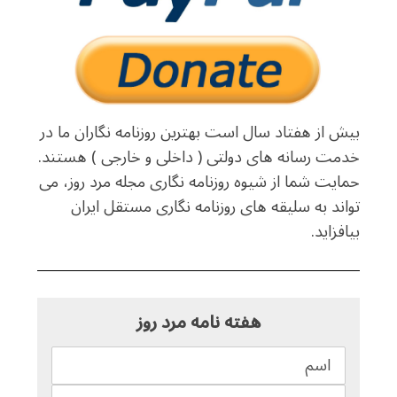
بیش از هفتاد سال است بهترین روزنامه نگاران ما در
خدمت رسانه های دولتی ( داخلی و خارجی ) هستند.
حمایت شما از شیوه روزنامه نگاری مجله مرد روز، می
تواند به سلیقه های روزنامه نگاری مستقل ایران
بیافزاید.
هفته نامه مرد روز