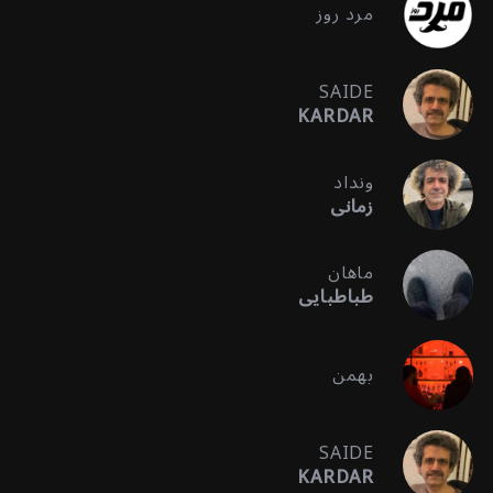
مرد روز
SAIDE
KARDAR
ونداد
زمانی
ماهان
طباطبایی
بهمن
SAIDE
KARDAR