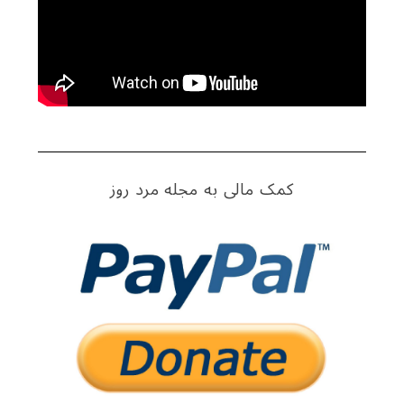
کمک مالی به مجله مرد روز