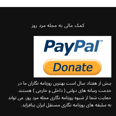
کمک مالی به مجله مرد روز
بیش از هفتاد سال است بهترین روزنامه نگاران ما در
خدمت رسانه های دولتی ( داخلی و خارجی ) هستند.
حمایت شما از شیوه روزنامه نگاری مجله مرد روز، می تواند
به سلیقه های روزنامه نگاری مستقل ایران بیافزاید.