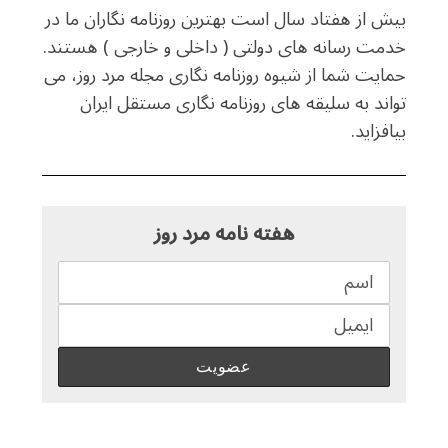
بیش از هفتاد سال است بهترین روزنامه نگاران ما در
خدمت رسانه های دولتی ( داخلی و خارجی ) هستند.
حمایت شما از شیوه روزنامه نگاری مجله مرد روز، می
تواند به سلیقه های روزنامه نگاری مستقل ایران
بیافزاید.
هفته نامه مرد روز