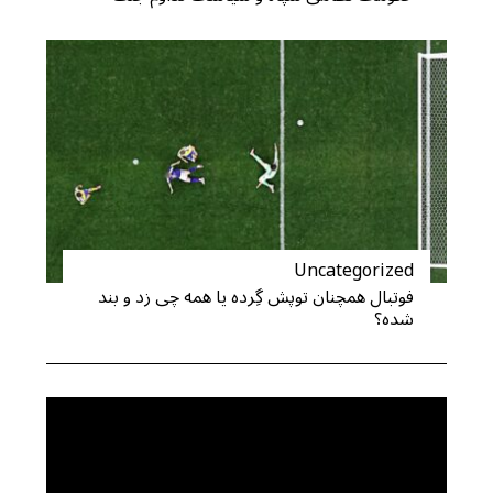
Uncategorized
فوتبال همچنان توپش گِرده یا همه چی زد و بند
شده؟