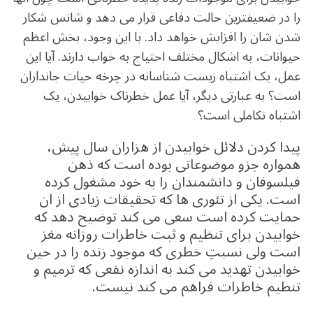
را در ضعیفترین حالت دفاعی قرار می دهد و شانس شکار
شدن شان را افزایش خواهد داد. با این وجود، بخش اعظم
حیوانات، به اشکال مختلف احتیاج به خواب دارند. آیا این
عمل، یک اشتباه زیست شناسانه در چرخه حیات جانداران
است؟ به عبارتی دیگر، آیا عمل خطرناک خوابیدن، یک
اشتباه تکاملی است؟
پیدا کردن دلائل خوابیدن از هزاران سال پیش،
همواره جزو موضوعاتی بوده است که ذهن
فیلسوفان و دانشمندان را به خود مشغول کرده
است. یکی از تئوری ها که تحقیقات زیادی از ان
حمایت کرده است سعی می کند توضیح دهد که
خوابیدن برای تنظیم و ثبت خاطرات روزانه مغز
است ولی نسبتِ خطری که موجود زنده را در حین
خوابیدن تهدید می کند به اندازه نفعی که ترمیم و
تنطیم خاطرات فراهم می کند نیست.