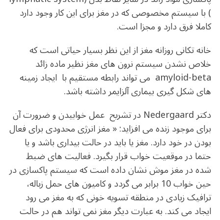
) با سیستم مخصوصی که در مغز برای این کار وجود دارد
کاملا فرق دارد و مجزا است.
خانه تکانی روزانه مغز از این نظر بسیار حیاتی است که
خلاص نشدن سیستم نرون های مغز نظیر ماده زائد
amyloid-beta می تواند رابطه مستقیم با ایجاد زمینه
های شکل گیری بیماری آلزایمر داشته باشد.
دکتر Nedergaard در تشریح عمل خوابیدن و ضرورت آن
برای موجود زنده می افزاید: « مغز انرژی محدودی برای فعال
بودن در خود دارد. مغز یا باید در حالت بیداری باشد و یا
حتما در موقعیت خواب قرار بگیرد. فعالیت های ضبط
شده در مغز موش نشان داده است که سیستم پاکسازی در
حین خواب 10 برابر می گردد و کامیون های حمل زباله،
ترافیک زیادی در منطقه تسویه خونی که به مغز می رود
ایجاد می کند. به عبارت دیگر مغز نمی تواند هم در حالت