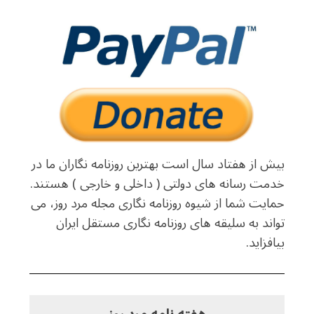
بیش از هفتاد سال است بهترین روزنامه نگاران ما در
خدمت رسانه های دولتی ( داخلی و خارجی ) هستند.
حمایت شما از شیوه روزنامه نگاری مجله مرد روز، می
تواند به سلیقه های روزنامه نگاری مستقل ایران
بیافزاید.