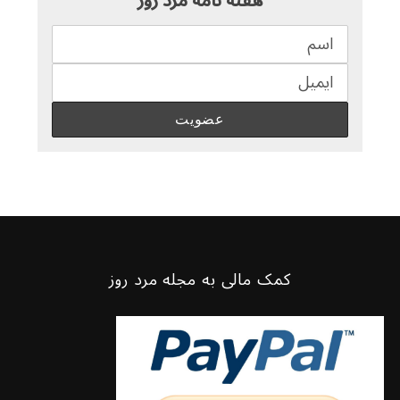
هفته نامه مرد روز
کمک مالی به مجله مرد روز