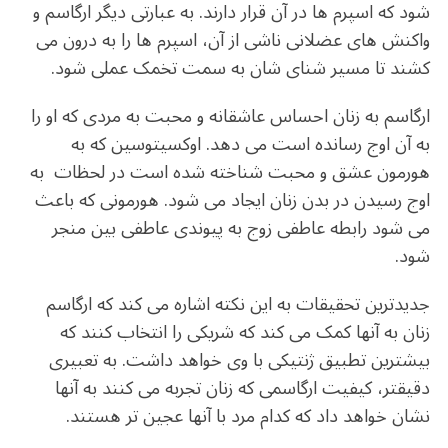
شود که اسپرم ها در آن قرار دارند. به عبارتی دیگر ارگاسم و
واکنش های عضلانی ناشی از آن، اسپرم ها را به درون می
کشند تا مسیر شنای شان به سمت تخمک عملی شود.
ارگاسم به زنان احساس عاشقانه و محبت به مردی که او را
به آن اوج رسانده است می دهد. اوکسیتوسین که به
هورمون عشق و محبت شناخته شده است در لحظات به
اوج رسیدن در بدن زنان ایجاد می شود. هورمونی که باعث
می شود رابطه عاطفی زوج به پیوندی عاطفی بین منجر
شود.
جدیدترین تحقیقات به این نکته اشاره می کند که ارگاسم
زنان به آنها کمک می کند که شریکی را انتخاب کنند که
بیشترین تطبیق ژنتیکی با وی خواهد داشت. به تعبیری
دقیقتر، کیفیت ارگاسمی که زنان تجربه می کنند به آنها
نشان خواهد داد که کدام مرد با آنها عجین تر هستند.