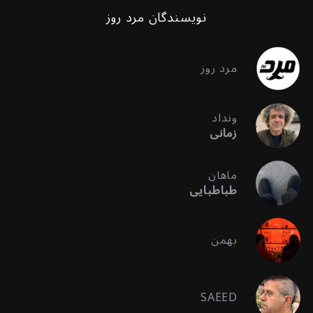
نویسندگان مرد روز
مرد روز
ونداد
زمانی
ماهان
طباطبایی
بهمن
SAEED