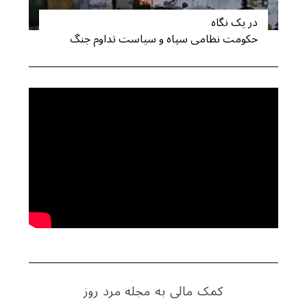
در یک نگاه
حکومت نظامی سپاه و سیاست تداوم جنگ
کمک مالی به مجله مرد روز