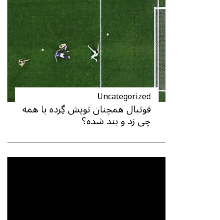
Uncategorized
فوتبال همچنان توپش گِرده یا همه
چی زد و بند شده؟