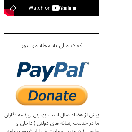
کمک مالی به مجله مرد روز
بیش از هفتاد سال است بهترین روزنامه نگاران
ما در خدمت رسانه های دولتی ( داخلی و
خارجی ) هستند. حمایت شما از شیوه روزنامه