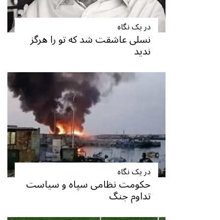
در یک نگاه
نسلی عاشقت شد که تو را هرگز
ندید
در یک نگاه
حکومت نظامی سپاه و سیاست
تداوم جنگ