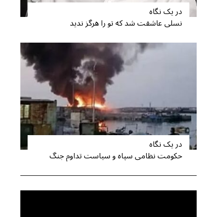
در یک نگاه
نسلی عاشقت شد که تو را هرگز ندید
در یک نگاه
حکومت نظامی سپاه و سیاست تداوم جنگ