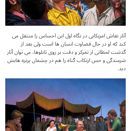
آثار نقاش امریکایی در نگاه اول این احساس را منتقل می
کند که او در حال قضاوت انسان ها است ولی بعد از
گذشت لحظاتی از تمرکز و دقت بر روی تابلوها، می توان آثار
شرمندگی و حس ارتکاب گناه را هم در چشمان پرتره هایش
دید.