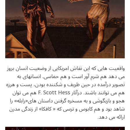
واقعیت هایی که این نقاش امریکایی از وضعیت انسان بروز
می دهد هم شرم آور است و هم حماسی. انسانهای به
تصویر درآمده در حین ظریف و شکننده بودن، پست و هرزه
هم می توانند باشند. درآثار F. Scott Hess هم می توان
هجو و بازیگوشی و به مسخره گرفتن داستان های«رابله» را
شاهد بود و هم کابوس و ترسی که « کافکا» از زندگی مدرن
ارائه می دهد.