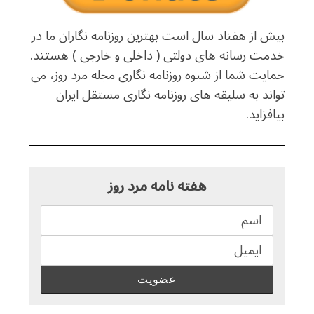
بیش از هفتاد سال است بهترین روزنامه نگاران ما در
خدمت رسانه های دولتی ( داخلی و خارجی ) هستند.
حمایت شما از شیوه روزنامه نگاری مجله مرد روز، می
تواند به سلیقه های روزنامه نگاری مستقل ایران
بیافزاید.
هفته نامه مرد روز