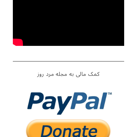
کمک مالی به مجله مرد روز