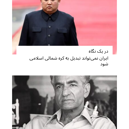
در یک نگاه
ایران نمی‌تواند تبدیل به کره شمالی اسلامی
شود