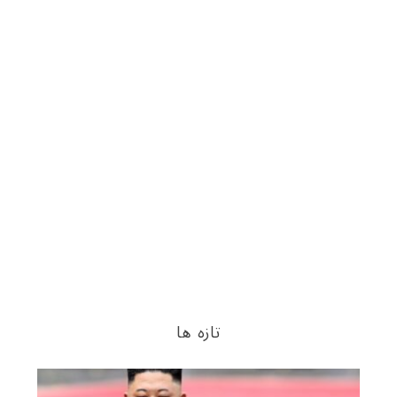
تازه ها