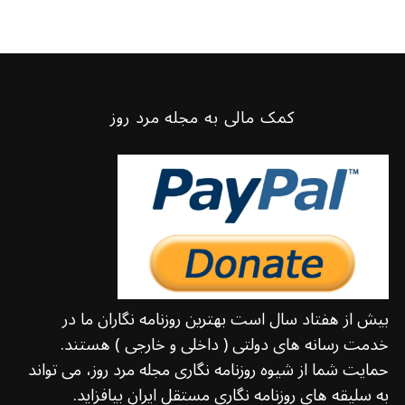
کمک مالی به مجله مرد روز
بیش از هفتاد سال است بهترین روزنامه نگاران ما در
خدمت رسانه های دولتی ( داخلی و خارجی ) هستند.
حمایت شما از شیوه روزنامه نگاری مجله مرد روز، می تواند
به سلیقه های روزنامه نگاری مستقل ایران بیافزاید.